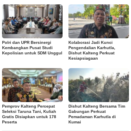
Polri dan UPR Bersinergi
Kolaborasi Jadi Kunci
Kembangkan Pusat Studi
Pengendalian Karhutla,
Kepolisian untuk SDM Unggul
Dishut Kalteng Perkuat
Kesiapsiagaan
Pemprov Kalteng Percepat
Dishut Kalteng Bersama Tim
Seleksi Taruna Tani, Kuliah
Gabungan Perkuat
Gratis Disiapkan untuk 178
Pemadaman Karhutla di
Peserta
Kumai