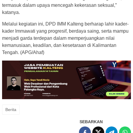
termasuk dalam upaya mencegah kekerasan seksual,”
katanya.
Melalui kegiatan ini, DPD IMM Kalteng berharap lahir kader-
kader Immawati yang progresif, berdaya saing, serta mampu
menjadi garda terdepan dalam memperjuangkan nilai
kemanusiaan, keadilan, dan kesetaraan di Kalimantan
Tengah. (APG/Ahaf)
Berita
SEBARKAN