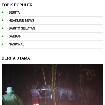
TOPIK POPULER
BERITA
HEADLINE NEWS
BARITO SELATAN
DAERAH
NASIONAL
BERITA UTAMA