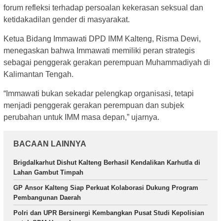
forum refleksi terhadap persoalan kekerasan seksual dan
ketidakadilan gender di masyarakat.
Ketua Bidang Immawati DPD IMM Kalteng, Risma Dewi,
menegaskan bahwa Immawati memiliki peran strategis
sebagai penggerak gerakan perempuan Muhammadiyah di
Kalimantan Tengah.
“Immawati bukan sekadar pelengkap organisasi, tetapi
menjadi penggerak gerakan perempuan dan subjek
perubahan untuk IMM masa depan,” ujarnya.
BACAAN LAINNYA
Brigdalkarhut Dishut Kalteng Berhasil Kendalikan Karhutla di
Lahan Gambut Timpah
GP Ansor Kalteng Siap Perkuat Kolaborasi Dukung Program
Pembangunan Daerah
Polri dan UPR Bersinergi Kembangkan Pusat Studi Kepolisian