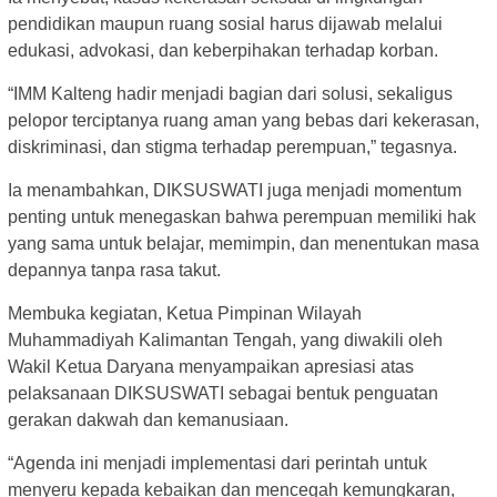
pendidikan maupun ruang sosial harus dijawab melalui
edukasi, advokasi, dan keberpihakan terhadap korban.
“IMM Kalteng hadir menjadi bagian dari solusi, sekaligus
pelopor terciptanya ruang aman yang bebas dari kekerasan,
diskriminasi, dan stigma terhadap perempuan,” tegasnya.
Ia menambahkan, DIKSUSWATI juga menjadi momentum
penting untuk menegaskan bahwa perempuan memiliki hak
yang sama untuk belajar, memimpin, dan menentukan masa
depannya tanpa rasa takut.
Membuka kegiatan, Ketua Pimpinan Wilayah
Muhammadiyah Kalimantan Tengah, yang diwakili oleh
Wakil Ketua Daryana menyampaikan apresiasi atas
pelaksanaan DIKSUSWATI sebagai bentuk penguatan
gerakan dakwah dan kemanusiaan.
“Agenda ini menjadi implementasi dari perintah untuk
menyeru kepada kebaikan dan mencegah kemungkaran,