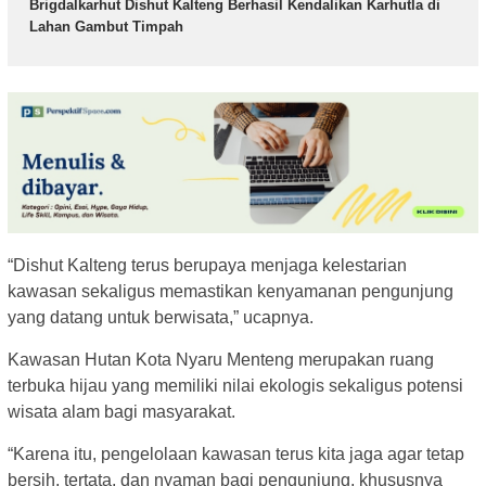
Brigdalkarhut Dishut Kalteng Berhasil Kendalikan Karhutla di
Lahan Gambut Timpah
“Dishut Kalteng terus berupaya menjaga kelestarian
kawasan sekaligus memastikan kenyamanan pengunjung
yang datang untuk berwisata,” ucapnya.
Kawasan Hutan Kota Nyaru Menteng merupakan ruang
terbuka hijau yang memiliki nilai ekologis sekaligus potensi
wisata alam bagi masyarakat.
“Karena itu, pengelolaan kawasan terus kita jaga agar tetap
bersih, tertata, dan nyaman bagi pengunjung, khususnya