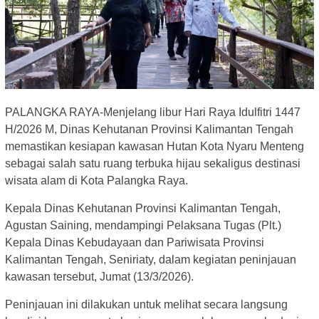
PALANGKA RAYA-Menjelang libur Hari Raya Idulfitri 1447
H/2026 M, Dinas Kehutanan Provinsi Kalimantan Tengah
memastikan kesiapan kawasan Hutan Kota Nyaru Menteng
sebagai salah satu ruang terbuka hijau sekaligus destinasi
wisata alam di Kota Palangka Raya.
Kepala Dinas Kehutanan Provinsi Kalimantan Tengah,
Agustan Saining, mendampingi Pelaksana Tugas (Plt.)
Kepala Dinas Kebudayaan dan Pariwisata Provinsi
Kalimantan Tengah, Seniriaty, dalam kegiatan peninjauan
kawasan tersebut, Jumat (13/3/2026).
Peninjauan ini dilakukan untuk melihat secara langsung