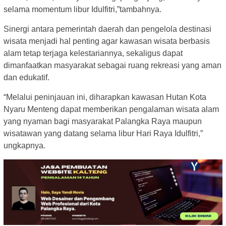
selama momentum libur Idulfitri,”tambahnya.
Sinergi antara pemerintah daerah dan pengelola destinasi
wisata menjadi hal penting agar kawasan wisata berbasis
alam tetap terjaga kelestariannya, sekaligus dapat
dimanfaatkan masyarakat sebagai ruang rekreasi yang aman
dan edukatif.
“Melalui peninjauan ini, diharapkan kawasan Hutan Kota
Nyaru Menteng dapat memberikan pengalaman wisata alam
yang nyaman bagi masyarakat Palangka Raya maupun
wisatawan yang datang selama libur Hari Raya Idulfitri,”
ungkapnya.