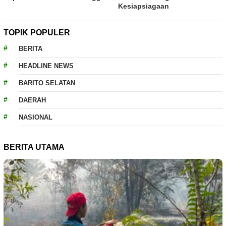
Kesiapsiagaan
TOPIK POPULER
BERITA
HEADLINE NEWS
BARITO SELATAN
DAERAH
NASIONAL
BERITA UTAMA