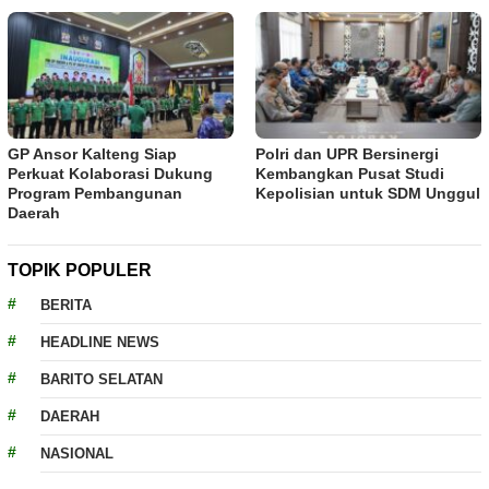
GP Ansor Kalteng Siap
Polri dan UPR Bersinergi
Perkuat Kolaborasi Dukung
Kembangkan Pusat Studi
Program Pembangunan
Kepolisian untuk SDM Unggul
Daerah
TOPIK POPULER
BERITA
HEADLINE NEWS
BARITO SELATAN
DAERAH
NASIONAL