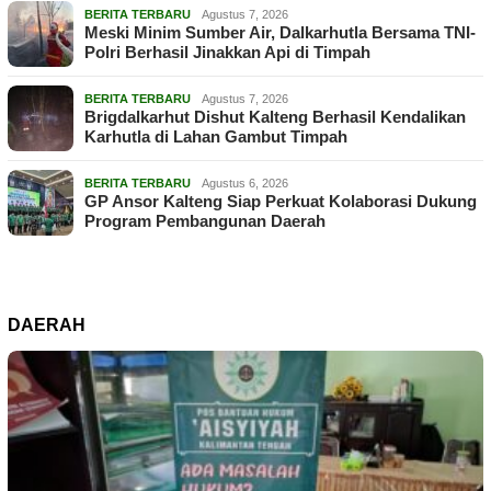
BERITA TERBARU
Agustus 7, 2026
Meski Minim Sumber Air, Dalkarhutla Bersama TNI-
Polri Berhasil Jinakkan Api di Timpah
BERITA TERBARU
Agustus 7, 2026
Brigdalkarhut Dishut Kalteng Berhasil Kendalikan
Karhutla di Lahan Gambut Timpah
BERITA TERBARU
Agustus 6, 2026
GP Ansor Kalteng Siap Perkuat Kolaborasi Dukung
Program Pembangunan Daerah
DAERAH