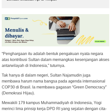
“Penghargaan itu adalah bentuk pengakuan nyata negara
atas kontribusi Sultan dalam memangkas kesenjangan akses
antarwilayah di Indonesia,” tuturnya.
Tak hanya di dalam negeri, Sultan Najamudin juga
membawa harum nama bangsa pada agenda internasional
COP30 di Brasil. Ia membawa gagasan “Green Democracy”
(Demokrasi Hijau).
Mewakili 179 kampus Muhammadiyah di Indonesia, Yogi
merinci lima prinsip kerja DPD RI yang sejalan dengan cita-