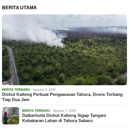
BERITA UTAMA
BERITA TERBARU
Agustus 8, 2026
Dishut Kalteng Perkuat Pengawasan Tahura, Drone Terbang
Tiap Dua Jam
BERITA TERBARU
Agustus 7, 2026
Dalkarhutla Dishut Kalteng Sigap Tangani
Kebakaran Lahan di Tahura Sabaru