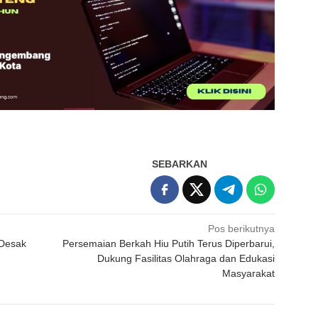
SEBARKAN
Pos berikutnya
 Desak
Persemaian Berkah Hiu Putih Terus Diperbarui,
Dukung Fasilitas Olahraga dan Edukasi
Masyarakat