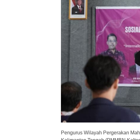
Pengurus Wilayah Pergerakan Mah