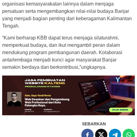
organisasi kemasyarakatan lainnya dalam menjaga
persatuan serta mengembangkan nilai-nilai budaya Banjar
yang menjadi bagian penting dari keberagaman Kalimantan
Tengah.
“Kami berharap KBB dapat terus menjaga silaturahmi,
memperkuat budaya, dan ikut mengambil peran dalam
mendukung program pembangunan daerah. Kolaborasi
antarlembaga menjadi kunci agar masyarakat Banjar
semakin berdaya dan berkontribusi,”ungkapnya.
SEBARKAN