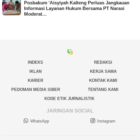
Posbakum ‘Aisyiyah Kalteng Perluas Jangkauan
Informasi Layanan Hukum Bersama PT Narasi
Moderat…
INDEKS
REDAKSI
IKLAN
KERJA SAMA
KARIER
KONTAK KAMI
PEDOMAN MEDIA SIBER
TENTANG KAMI
KODE ETIK JURNALISTIK
JARINGAN SOCIAL
WhatsApp
Instagram