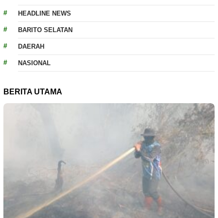
HEADLINE NEWS
BARITO SELATAN
DAERAH
NASIONAL
BERITA UTAMA