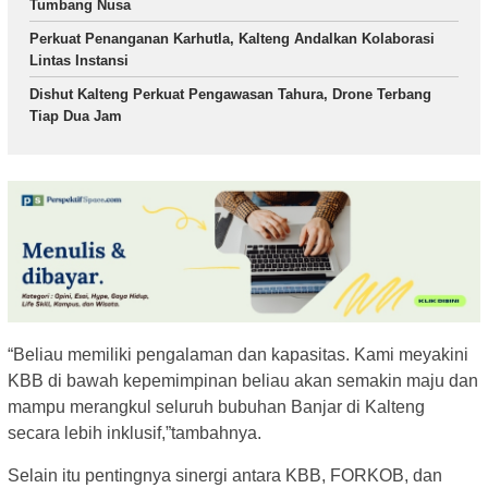
Tumbang Nusa
Perkuat Penanganan Karhutla, Kalteng Andalkan Kolaborasi
Lintas Instansi
Dishut Kalteng Perkuat Pengawasan Tahura, Drone Terbang
Tiap Dua Jam
“Beliau memiliki pengalaman dan kapasitas. Kami meyakini
KBB di bawah kepemimpinan beliau akan semakin maju dan
mampu merangkul seluruh bubuhan Banjar di Kalteng
secara lebih inklusif,”tambahnya.
Selain itu pentingnya sinergi antara KBB, FORKOB, dan