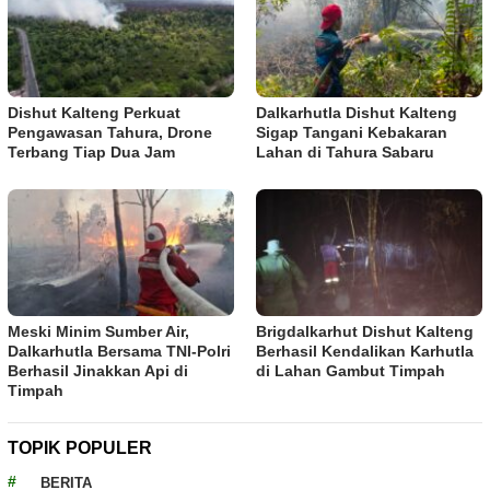
Dishut Kalteng Perkuat
Dalkarhutla Dishut Kalteng
Pengawasan Tahura, Drone
Sigap Tangani Kebakaran
Terbang Tiap Dua Jam
Lahan di Tahura Sabaru
Meski Minim Sumber Air,
Brigdalkarhut Dishut Kalteng
Dalkarhutla Bersama TNI-Polri
Berhasil Kendalikan Karhutla
Berhasil Jinakkan Api di
di Lahan Gambut Timpah
Timpah
TOPIK POPULER
BERITA