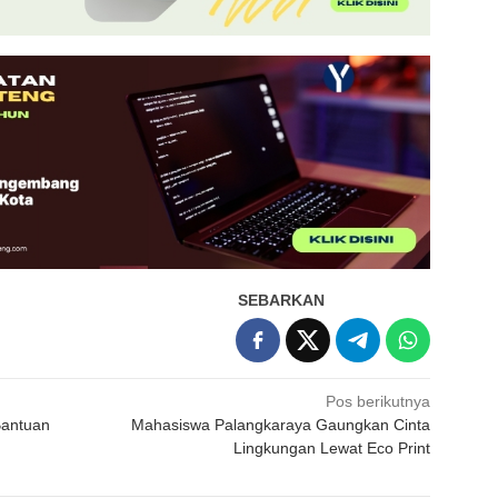
SEBARKAN
Pos berikutnya
Bantuan
Mahasiswa Palangkaraya Gaungkan Cinta
Lingkungan Lewat Eco Print