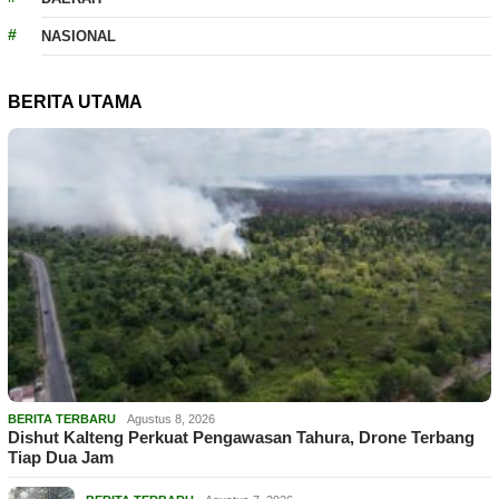
NASIONAL
BERITA UTAMA
BERITA TERBARU
Agustus 8, 2026
Dishut Kalteng Perkuat Pengawasan Tahura, Drone Terbang
Tiap Dua Jam