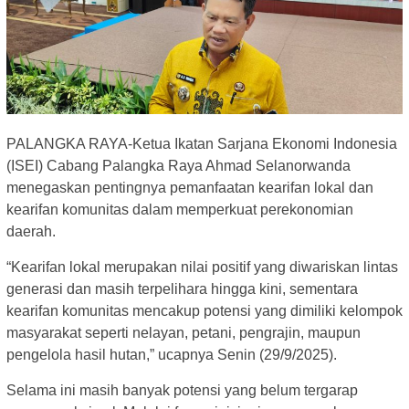
PALANGKA RAYA-Ketua Ikatan Sarjana Ekonomi Indonesia
(ISEI) Cabang Palangka Raya Ahmad Selanorwanda
menegaskan pentingnya pemanfaatan kearifan lokal dan
kearifan komunitas dalam memperkuat perekonomian
daerah.
“Kearifan lokal merupakan nilai positif yang diwariskan lintas
generasi dan masih terpelihara hingga kini, sementara
kearifan komunitas mencakup potensi yang dimiliki kelompok
masyarakat seperti nelayan, petani, pengrajin, maupun
pengelola hasil hutan,” ucapnya Senin (29/9/2025).
Selama ini masih banyak potensi yang belum tergarap