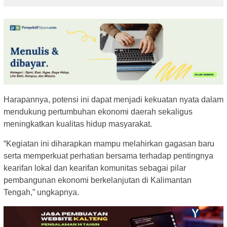
Harapannya, potensi ini dapat menjadi kekuatan nyata dalam
mendukung pertumbuhan ekonomi daerah sekaligus
meningkatkan kualitas hidup masyarakat.
“Kegiatan ini diharapkan mampu melahirkan gagasan baru
serta memperkuat perhatian bersama terhadap pentingnya
kearifan lokal dan kearifan komunitas sebagai pilar
pembangunan ekonomi berkelanjutan di Kalimantan
Tengah,” ungkapnya.