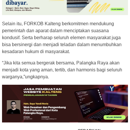
Selain itu, FORKOB Kalteng berkomitmen mendukung
pemerintah dan aparat dalam menciptakan suasana
kondusif. Serta berharap seluruh elemen masyarakat juga
bisa bersinergi dan menjadi teladan dalam menumbuhkan
kesadaran hukum di masyarakat.
“Jika kita semua bergerak bersama, Palangka Raya akan
menjadi kota yang aman, tertib, dan harmonis bagi seluruh
warganya,”ungkapnya.