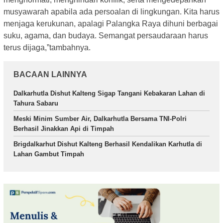
musyawarah apabila ada persoalan di lingkungan. Kita harus
menjaga kerukunan, apalagi Palangka Raya dihuni berbagai
suku, agama, dan budaya. Semangat persaudaraan harus
terus dijaga,”tambahnya.
BACAAN LAINNYA
Dalkarhutla Dishut Kalteng Sigap Tangani Kebakaran Lahan di
Tahura Sabaru
Meski Minim Sumber Air, Dalkarhutla Bersama TNI-Polri
Berhasil Jinakkan Api di Timpah
Brigdalkarhut Dishut Kalteng Berhasil Kendalikan Karhutla di
Lahan Gambut Timpah