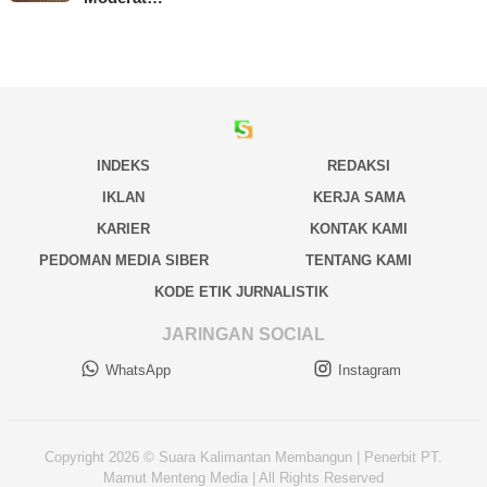
INDEKS
REDAKSI
IKLAN
KERJA SAMA
KARIER
KONTAK KAMI
PEDOMAN MEDIA SIBER
TENTANG KAMI
KODE ETIK JURNALISTIK
JARINGAN SOCIAL
WhatsApp
Instagram
Copyright 2026 © Suara Kalimantan Membangun | Penerbit PT.
Mamut Menteng Media | All Rights Reserved