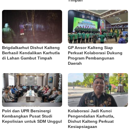
Brigdalkarhut Dishut Kalteng
GP Ansor Kalteng Siap
Berhasil Kendalikan Karhutla
Perkuat Kolaborasi Dukung
di Lahan Gambut Timpah
Program Pembangunan
Daerah
Polri dan UPR Bersinergi
Kolaborasi Jadi Kunci
Kembangkan Pusat Studi
Pengendalian Karhutla,
Kepolisian untuk SDM Unggul
Dishut Kalteng Perkuat
Kesiapsiagaan