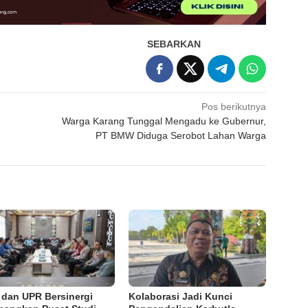
SEBARKAN
Pos berikutnya
Warga Karang Tunggal Mengadu ke Gubernur,
PT BMW Diduga Serobot Lahan Warga
i dan UPR Bersinergi
Kolaborasi Jadi Kunci