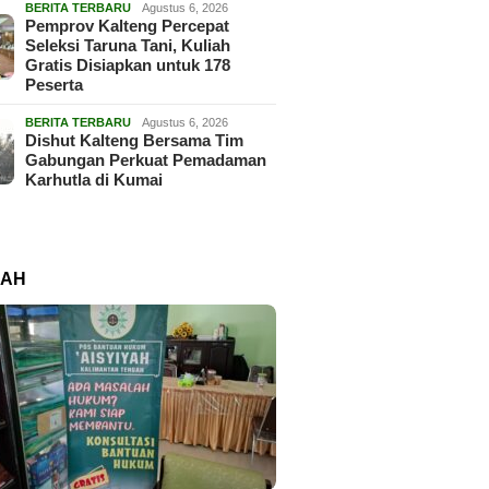
BERITA TERBARU
Agustus 6, 2026
Pemprov Kalteng Percepat
Seleksi Taruna Tani, Kuliah
Gratis Disiapkan untuk 178
Peserta
BERITA TERBARU
Agustus 6, 2026
Dishut Kalteng Bersama Tim
Gabungan Perkuat Pemadaman
Karhutla di Kumai
RAH