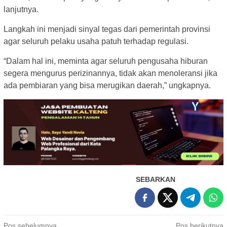
lanjutnya.
Langkah ini menjadi sinyal tegas dari pemerintah provinsi
agar seluruh pelaku usaha patuh terhadap regulasi.
“Dalam hal ini, meminta agar seluruh pengusaha hiburan
segera mengurus perizinannya, tidak akan menoleransi jika
ada pembiaran yang bisa merugikan daerah,” ungkapnya.
SEBARKAN
Pos sebelumnya
Pos berikutnya