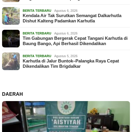
BERITA TERBARU
Agustus 6, 2026
Kendala Air Tak Surutkan Semangat Dalkarhutla
Dishut Kalteng Padamkan Karhutla
BERITA TERBARU
Agustus 6, 2026
Tim Gabungan Bergerak Cepat Tangani Karhutla di
Baung Bango, Api Berhasil Dikendalikan
BERITA TERBARU
Agustus 5, 2026
Karhutla di Jalur Buntok–Palangka Raya Cepat
Dikendalikan Tim Brigdalkar
DAERAH