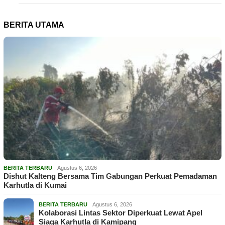
BERITA UTAMA
BERITA TERBARU
Agustus 6, 2026
Dishut Kalteng Bersama Tim Gabungan Perkuat Pemadaman
Karhutla di Kumai
BERITA TERBARU
Agustus 6, 2026
Kolaborasi Lintas Sektor Diperkuat Lewat Apel
Siaga Karhutla di Kamipang