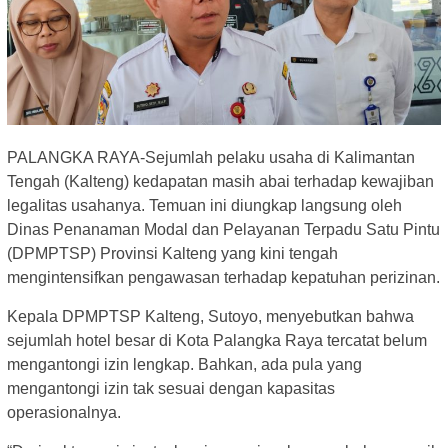
PALANGKA RAYA-Sejumlah pelaku usaha di Kalimantan
Tengah (Kalteng) kedapatan masih abai terhadap kewajiban
legalitas usahanya. Temuan ini diungkap langsung oleh
Dinas Penanaman Modal dan Pelayanan Terpadu Satu Pintu
(DPMPTSP) Provinsi Kalteng yang kini tengah
mengintensifkan pengawasan terhadap kepatuhan perizinan.
Kepala DPMPTSP Kalteng, Sutoyo, menyebutkan bahwa
sejumlah hotel besar di Kota Palangka Raya tercatat belum
mengantongi izin lengkap. Bahkan, ada pula yang
mengantongi izin tak sesuai dengan kapasitas
operasionalnya.