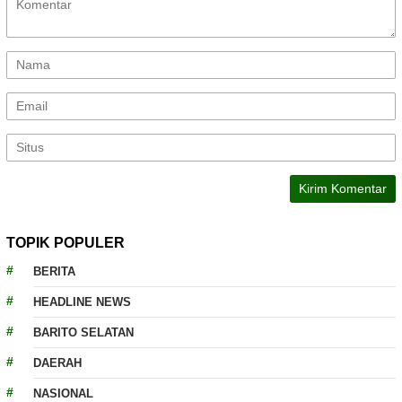
TOPIK POPULER
BERITA
HEADLINE NEWS
BARITO SELATAN
DAERAH
NASIONAL