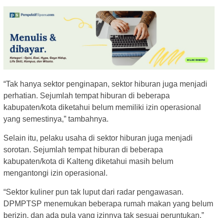
“Tak hanya sektor penginapan, sektor hiburan juga menjadi
perhatian. Sejumlah tempat hiburan di beberapa
kabupaten/kota diketahui belum memiliki izin operasional
yang semestinya,” tambahnya.
Selain itu, pelaku usaha di sektor hiburan juga menjadi
sorotan. Sejumlah tempat hiburan di beberapa
kabupaten/kota di Kalteng diketahui masih belum
mengantongi izin operasional.
“Sektor kuliner pun tak luput dari radar pengawasan.
DPMPTSP menemukan beberapa rumah makan yang belum
berizin, dan ada pula yang izinnya tak sesuai peruntukan,”