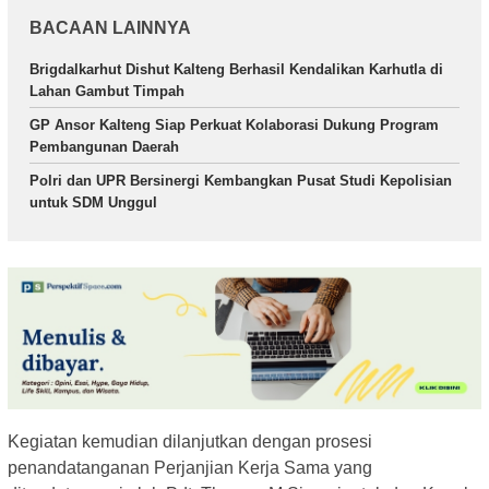
BACAAN LAINNYA
Brigdalkarhut Dishut Kalteng Berhasil Kendalikan Karhutla di
Lahan Gambut Timpah
GP Ansor Kalteng Siap Perkuat Kolaborasi Dukung Program
Pembangunan Daerah
Polri dan UPR Bersinergi Kembangkan Pusat Studi Kepolisian
untuk SDM Unggul
Kegiatan kemudian dilanjutkan dengan prosesi
penandatanganan Perjanjian Kerja Sama yang