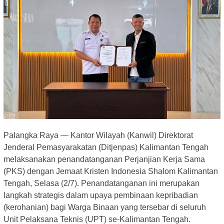
Palangka Raya — Kantor Wilayah (Kanwil) Direktorat
Jenderal Pemasyarakatan (Ditjenpas) Kalimantan Tengah
melaksanakan penandatanganan Perjanjian Kerja Sama
(PKS) dengan Jemaat Kristen Indonesia Shalom Kalimantan
Tengah, Selasa (2/7). Penandatanganan ini merupakan
langkah strategis dalam upaya pembinaan kepribadian
(kerohanian) bagi Warga Binaan yang tersebar di seluruh
Unit Pelaksana Teknis (UPT) se-Kalimantan Tengah.