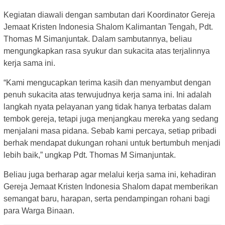
Kegiatan diawali dengan sambutan dari Koordinator Gereja
Jemaat Kristen Indonesia Shalom Kalimantan Tengah, Pdt.
Thomas M Simanjuntak. Dalam sambutannya, beliau
mengungkapkan rasa syukur dan sukacita atas terjalinnya
kerja sama ini.
“Kami mengucapkan terima kasih dan menyambut dengan
penuh sukacita atas terwujudnya kerja sama ini. Ini adalah
langkah nyata pelayanan yang tidak hanya terbatas dalam
tembok gereja, tetapi juga menjangkau mereka yang sedang
menjalani masa pidana. Sebab kami percaya, setiap pribadi
berhak mendapat dukungan rohani untuk bertumbuh menjadi
lebih baik,” ungkap Pdt. Thomas M Simanjuntak.
Beliau juga berharap agar melalui kerja sama ini, kehadiran
Gereja Jemaat Kristen Indonesia Shalom dapat memberikan
semangat baru, harapan, serta pendampingan rohani bagi
para Warga Binaan.