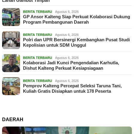
Lahan Gambut Timpah
BERITA TERBARU
Agustus 6, 2026
GP Ansor Kalteng Siap Perkuat Kolaborasi Dukung
Program Pembangunan Daerah
BERITA TERBARU
Agustus 6, 2026
Polri dan UPR Bersinergi Kembangkan Pusat Studi
Kepolisian untuk SDM Unggul
BERITA TERBARU
Agustus 6, 2026
Kolaborasi Jadi Kunci Pengendalian Karhutla,
Dishut Kalteng Perkuat Kesiapsiagaan
BERITA TERBARU
Agustus 6, 2026
Pemprov Kalteng Percepat Seleksi Taruna Tani,
Kuliah Gratis Disiapkan untuk 178 Peserta
DAERAH