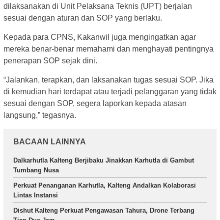
dilaksanakan di Unit Pelaksana Teknis (UPT) berjalan
sesuai dengan aturan dan SOP yang berlaku.
Kepada para CPNS, Kakanwil juga mengingatkan agar
mereka benar-benar memahami dan menghayati pentingnya
penerapan SOP sejak dini.
“Jalankan, terapkan, dan laksanakan tugas sesuai SOP. Jika
di kemudian hari terdapat atau terjadi pelanggaran yang tidak
sesuai dengan SOP, segera laporkan kepada atasan
langsung,” tegasnya.
BACAAN LAINNYA
Dalkarhutla Kalteng Berjibaku Jinakkan Karhutla di Gambut
Tumbang Nusa
Perkuat Penanganan Karhutla, Kalteng Andalkan Kolaborasi
Lintas Instansi
Dishut Kalteng Perkuat Pengawasan Tahura, Drone Terbang