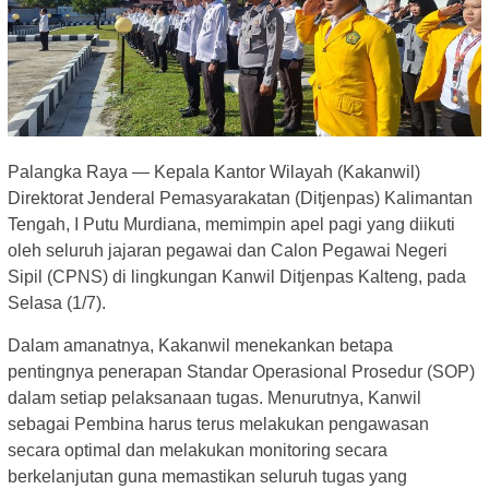
Palangka Raya — Kepala Kantor Wilayah (Kakanwil)
Direktorat Jenderal Pemasyarakatan (Ditjenpas) Kalimantan
Tengah, I Putu Murdiana, memimpin apel pagi yang diikuti
oleh seluruh jajaran pegawai dan Calon Pegawai Negeri
Sipil (CPNS) di lingkungan Kanwil Ditjenpas Kalteng, pada
Selasa (1/7).
Dalam amanatnya, Kakanwil menekankan betapa
pentingnya penerapan Standar Operasional Prosedur (SOP)
dalam setiap pelaksanaan tugas. Menurutnya, Kanwil
sebagai Pembina harus terus melakukan pengawasan
secara optimal dan melakukan monitoring secara
berkelanjutan guna memastikan seluruh tugas yang