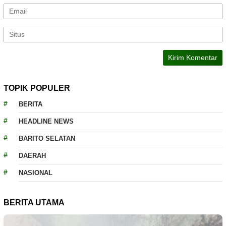
TOPIK POPULER
BERITA
HEADLINE NEWS
BARITO SELATAN
DAERAH
NASIONAL
BERITA UTAMA