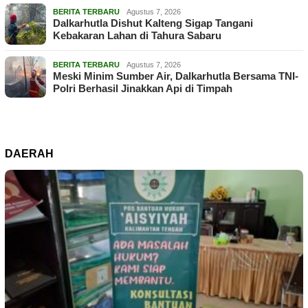
BERITA TERBARU
Agustus 7, 2026
Dalkarhutla Dishut Kalteng Sigap Tangani
Kebakaran Lahan di Tahura Sabaru
BERITA TERBARU
Agustus 7, 2026
Meski Minim Sumber Air, Dalkarhutla Bersama TNI-
Polri Berhasil Jinakkan Api di Timpah
DAERAH