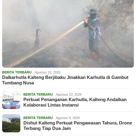
BERITA TERBARU
Agustus 10, 2026
Dalkarhutla Kalteng Berjibaku Jinakkan Karhutla di Gambut
Tumbang Nusa
BERITA TERBARU
Agustus 10, 2026
Perkuat Penanganan Karhutla, Kalteng Andalkan
Kolaborasi Lintas Instansi
BERITA TERBARU
Agustus 8, 2026
Dishut Kalteng Perkuat Pengawasan Tahura, Drone
Terbang Tiap Dua Jam