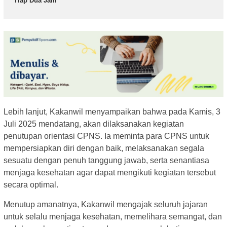
Tiap Dua Jam
Lebih lanjut, Kakanwil menyampaikan bahwa pada Kamis, 3
Juli 2025 mendatang, akan dilaksanakan kegiatan
penutupan orientasi CPNS. Ia meminta para CPNS untuk
mempersiapkan diri dengan baik, melaksanakan segala
sesuatu dengan penuh tanggung jawab, serta senantiasa
menjaga kesehatan agar dapat mengikuti kegiatan tersebut
secara optimal.
Menutup amanatnya, Kakanwil mengajak seluruh jajaran
untuk selalu menjaga kesehatan, memelihara semangat, dan