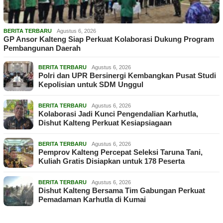
BERITA TERBARU
Agustus 6, 2026
GP Ansor Kalteng Siap Perkuat Kolaborasi Dukung Program
Pembangunan Daerah
BERITA TERBARU
Agustus 6, 2026
Polri dan UPR Bersinergi Kembangkan Pusat Studi
Kepolisian untuk SDM Unggul
BERITA TERBARU
Agustus 6, 2026
Kolaborasi Jadi Kunci Pengendalian Karhutla,
Dishut Kalteng Perkuat Kesiapsiagaan
BERITA TERBARU
Agustus 6, 2026
Pemprov Kalteng Percepat Seleksi Taruna Tani,
Kuliah Gratis Disiapkan untuk 178 Peserta
BERITA TERBARU
Agustus 6, 2026
Dishut Kalteng Bersama Tim Gabungan Perkuat
Pemadaman Karhutla di Kumai