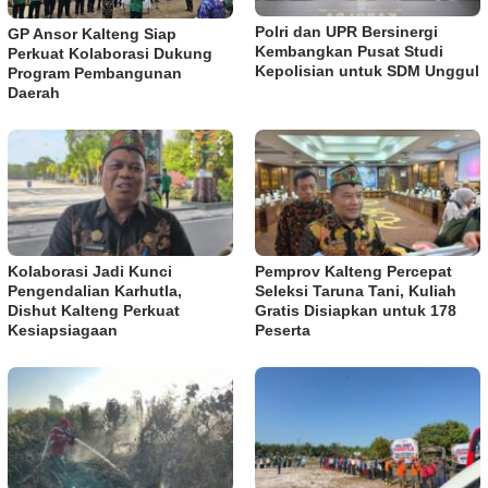
Polri dan UPR Bersinergi
GP Ansor Kalteng Siap
Kembangkan Pusat Studi
Perkuat Kolaborasi Dukung
Kepolisian untuk SDM Unggul
Program Pembangunan
Daerah
Kolaborasi Jadi Kunci
Pemprov Kalteng Percepat
Pengendalian Karhutla,
Seleksi Taruna Tani, Kuliah
Dishut Kalteng Perkuat
Gratis Disiapkan untuk 178
Kesiapsiagaan
Peserta