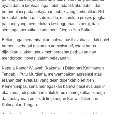
nyata dalam birokrasi agar lebih adaptif, akuntabel, dan
berorientasi pada pelayanan publik yang berkualitas. RB
bukanlah pekerjaan satu waktu, melainkan proses jangka
panjang yang memerlukan kesungguhan, sinergi, dan
semangat perbaikan tiada henti,” tegas Yan Sultra.
Beliau juga menambahkan bahwa hasil evaluasi tidak boleh
berhenti sebagai dokumen administratif, tetapi harus
dijadikan pijakan untuk mempercepat perbaikan dan
mendorong inovasi dalam pelayanan.
Kepala Kantor Wilayah (Kakanwil) Ditjenpas Kalimantan
Tengah, I Putu Murdiana, menyampaikan apresiasi atas
arahan dan evaluasi yang telah diberikan oleh Itjen
Kemenimipas, serta menegaskan bahwa hasil evaluasi ini
akan menjadi pedoman untuk terus meningkatkan kinerja
dan pelayanan publik di lingkungan Kanwil Ditjenpas
Kalimantan Tengah.