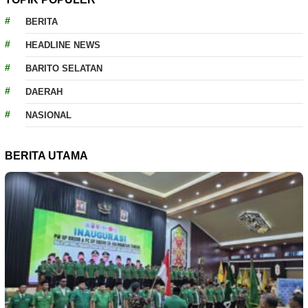
BERITA
HEADLINE NEWS
BARITO SELATAN
DAERAH
NASIONAL
BERITA UTAMA