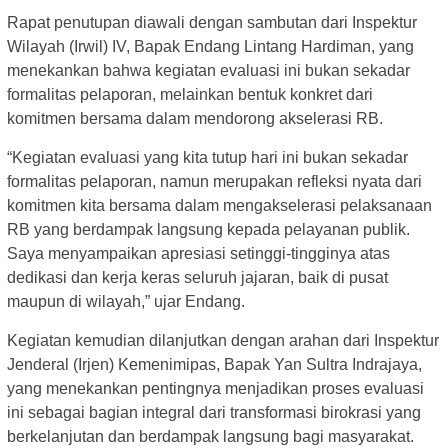
Rapat penutupan diawali dengan sambutan dari Inspektur
Wilayah (Irwil) IV, Bapak Endang Lintang Hardiman, yang
menekankan bahwa kegiatan evaluasi ini bukan sekadar
formalitas pelaporan, melainkan bentuk konkret dari
komitmen bersama dalam mendorong akselerasi RB.
“Kegiatan evaluasi yang kita tutup hari ini bukan sekadar
formalitas pelaporan, namun merupakan refleksi nyata dari
komitmen kita bersama dalam mengakselerasi pelaksanaan
RB yang berdampak langsung kepada pelayanan publik.
Saya menyampaikan apresiasi setinggi-tingginya atas
dedikasi dan kerja keras seluruh jajaran, baik di pusat
maupun di wilayah,” ujar Endang.
Kegiatan kemudian dilanjutkan dengan arahan dari Inspektur
Jenderal (Irjen) Kemenimipas, Bapak Yan Sultra Indrajaya,
yang menekankan pentingnya menjadikan proses evaluasi
ini sebagai bagian integral dari transformasi birokrasi yang
berkelanjutan dan berdampak langsung bagi masyarakat.