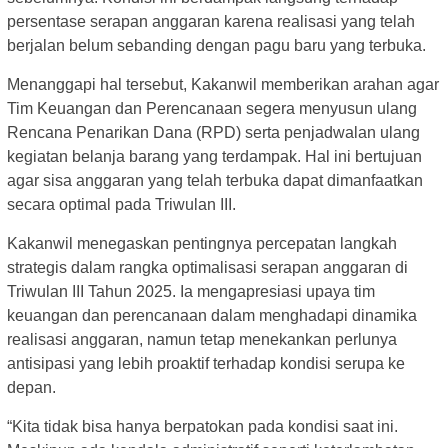
persentase serapan anggaran karena realisasi yang telah
berjalan belum sebanding dengan pagu baru yang terbuka.
Menanggapi hal tersebut, Kakanwil memberikan arahan agar
Tim Keuangan dan Perencanaan segera menyusun ulang
Rencana Penarikan Dana (RPD) serta penjadwalan ulang
kegiatan belanja barang yang terdampak. Hal ini bertujuan
agar sisa anggaran yang telah terbuka dapat dimanfaatkan
secara optimal pada Triwulan III.
Kakanwil menegaskan pentingnya percepatan langkah
strategis dalam rangka optimalisasi serapan anggaran di
Triwulan III Tahun 2025. Ia mengapresiasi upaya tim
keuangan dan perencanaan dalam menghadapi dinamika
realisasi anggaran, namun tetap menekankan perlunya
antisipasi yang lebih proaktif terhadap kondisi serupa ke
depan.
“Kita tidak bisa hanya berpatokan pada kondisi saat ini.