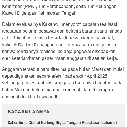
Komitmen (PPK), Tim Perencanaan, serta Tim Keuangan
Kanwil Ditjenpas Kalimantan Tengah.
Dalam evaluasinya Kakanwil menyoroti capaian realisasi
anggaran belanja pegawai dan belanja barang yang hingga
akhir Triwulan II masih berada di bawah target nasional,
yakni 40%. Tim Keuangan dan Perencanaan menjelaskan
bahwa rendahnya realisasi belanja pegawai disebabkan
oleh keterlambatan penerimaan anggaran di satuan kerja.
Anggaran tersebut baru diterima pada bulan Maret dan mulai
dapat digunakan secara efektif pada akhir April 2025,
sehingga proses realisasi anggaran baru bisa berjalan pada
bulan Mei dan belum mampu memenuhi target serapan
nasional di akhir Triwulan II.
BACAAN LAINNYA
Dalkarhutla Dishut Kalteng Sigap Tangani Kebakaran Lahan di