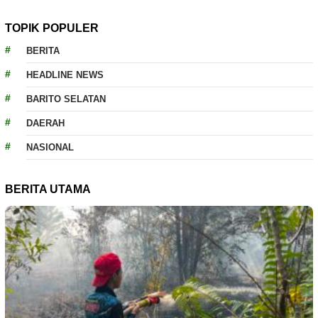
TOPIK POPULER
BERITA
HEADLINE NEWS
BARITO SELATAN
DAERAH
NASIONAL
BERITA UTAMA