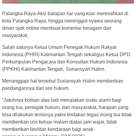
Palangka Raya-Aksi balapan liar yang kian meresahkan di
kota Palangka Raya, hingga merenggut nyawa seorang
driver ojek online membuat komentar beragam dari
masyarakat.
Salah satunya Ketua Umum Penegak Hukum Rakyat
Indonesia (PHRI) Kalimantan Tengah sekaligus Ketua DPD
Perkumpulan Pengacara dan Konsultan Hukum Indonesia
(PPKHI) Kalimantan Tengah, Suriansyah Halim.
Menanggapi hal tersebut Suriansyah Halim memberikan
pandangannya dari sisi hukum.
“Jatuhnya korban atas bali merupakan suatu alarm bagi
orang tua, penegak hukum, dan masyarakat, harapan yang
bisa dilakukan tentunya yakni tindakan tegas orang tua tidak
memberikan izin keluar malam diatas jam wajar, tidak
memberikan fasilitas kendaraan bagi anak-