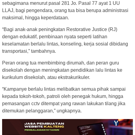
sebagimana menurut pasal 281 Jo. Pasal 77 ayat 1 UU
LLAJ, bagi pengendara, orang tua bisa berupa administrasi
maksimal, hingga keperdataan.
“Bagi anak-anak peningkatan Restorative Justice (RJ)
dengan edukatif, pembinaan nyata seperti latihan
keselamatan berlalu lintas, konseling, kerja sosial dibidang
transportasi,” tambahnya.
Peran orang tua membimbing dirumah, dan peran guru
disekolah dengan meningkatan pendidikan lalu lintas ke
kurikulum disekolah, atau ekstrakurikuler.
“Kampanye berlalu lintas melibatkan semua pihak sampai
kepada tokoh-tokoh, patroli oleh penegak hukum, hingga
pemasangan cctv ditempat yang rawan lakukan tilang jika
ditemukan pelanggaran,” ungkapnya.