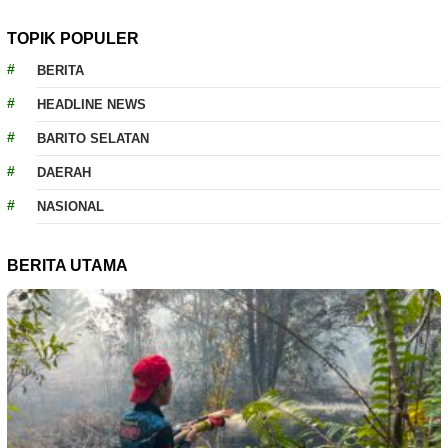
TOPIK POPULER
BERITA
HEADLINE NEWS
BARITO SELATAN
DAERAH
NASIONAL
BERITA UTAMA