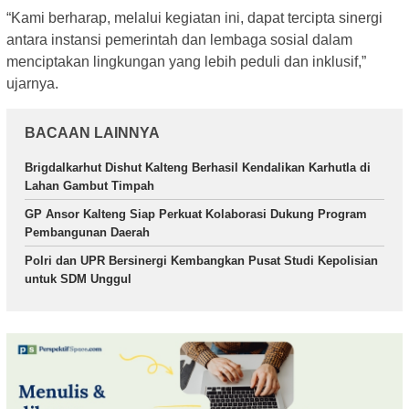
“Kami berharap, melalui kegiatan ini, dapat tercipta sinergi
antara instansi pemerintah dan lembaga sosial dalam
menciptakan lingkungan yang lebih peduli dan inklusif,”
ujarnya.
BACAAN LAINNYA
Brigdalkarhut Dishut Kalteng Berhasil Kendalikan Karhutla di
Lahan Gambut Timpah
GP Ansor Kalteng Siap Perkuat Kolaborasi Dukung Program
Pembangunan Daerah
Polri dan UPR Bersinergi Kembangkan Pusat Studi Kepolisian
untuk SDM Unggul