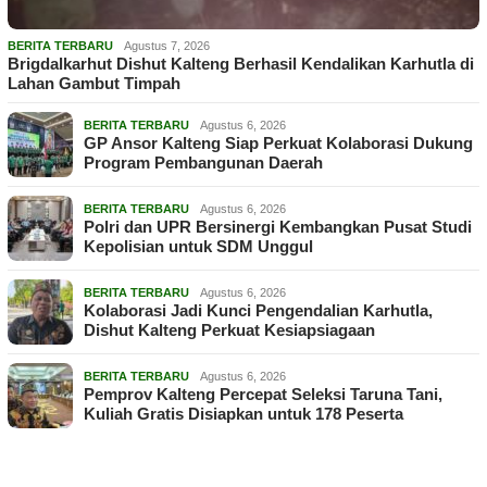
BERITA TERBARU
Agustus 7, 2026
Brigdalkarhut Dishut Kalteng Berhasil Kendalikan Karhutla di
Lahan Gambut Timpah
BERITA TERBARU
Agustus 6, 2026
GP Ansor Kalteng Siap Perkuat Kolaborasi Dukung
Program Pembangunan Daerah
BERITA TERBARU
Agustus 6, 2026
Polri dan UPR Bersinergi Kembangkan Pusat Studi
Kepolisian untuk SDM Unggul
BERITA TERBARU
Agustus 6, 2026
Kolaborasi Jadi Kunci Pengendalian Karhutla,
Dishut Kalteng Perkuat Kesiapsiagaan
BERITA TERBARU
Agustus 6, 2026
Pemprov Kalteng Percepat Seleksi Taruna Tani,
Kuliah Gratis Disiapkan untuk 178 Peserta