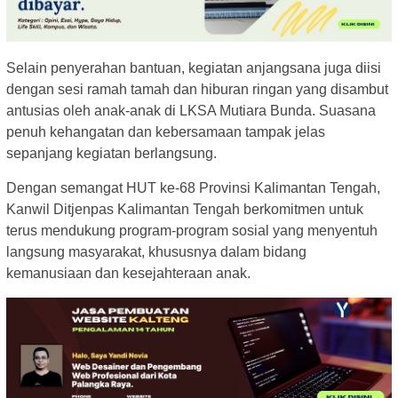
Selain penyerahan bantuan, kegiatan anjangsana juga diisi
dengan sesi ramah tamah dan hiburan ringan yang disambut
antusias oleh anak-anak di LKSA Mutiara Bunda. Suasana
penuh kehangatan dan kebersamaan tampak jelas
sepanjang kegiatan berlangsung.
Dengan semangat HUT ke-68 Provinsi Kalimantan Tengah,
Kanwil Ditjenpas Kalimantan Tengah berkomitmen untuk
terus mendukung program-program sosial yang menyentuh
langsung masyarakat, khususnya dalam bidang
kemanusiaan dan kesejahteraan anak.