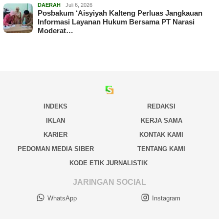
DAERAH
Juli 6, 2026
Posbakum ‘Aisyiyah Kalteng Perluas Jangkauan
Informasi Layanan Hukum Bersama PT Narasi
Moderat…
INDEKS
REDAKSI
IKLAN
KERJA SAMA
KARIER
KONTAK KAMI
PEDOMAN MEDIA SIBER
TENTANG KAMI
KODE ETIK JURNALISTIK
JARINGAN SOCIAL
WhatsApp
Instagram