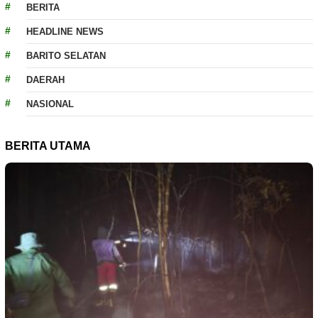
BERITA
HEADLINE NEWS
BARITO SELATAN
DAERAH
NASIONAL
BERITA UTAMA