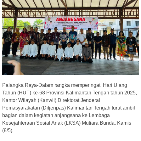
Palangka Raya-Dalam rangka memperingati Hari Ulang
Tahun (HUT) ke-68 Provinsi Kalimantan Tengah tahun 2025,
Kantor Wilayah (Kanwil) Direktorat Jenderal
Pemasyarakatan (Ditjenpas) Kalimantan Tengah turut ambil
bagian dalam kegiatan anjangsana ke Lembaga
Kesejahteraan Sosial Anak (LKSA) Mutiara Bunda, Kamis
(8/5).