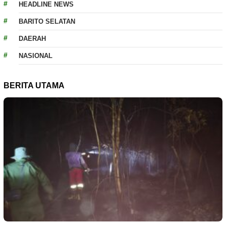
HEADLINE NEWS
BARITO SELATAN
DAERAH
NASIONAL
BERITA UTAMA