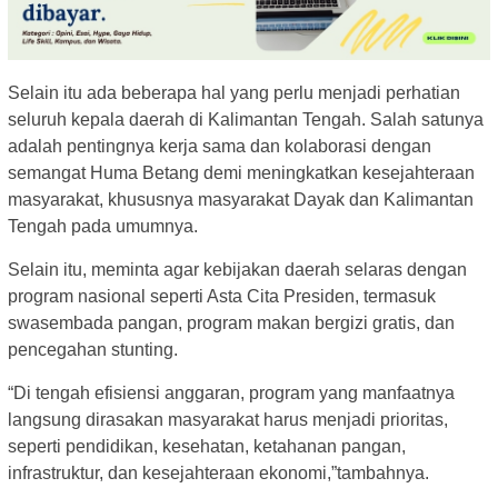
Selain itu ada beberapa hal yang perlu menjadi perhatian
seluruh kepala daerah di Kalimantan Tengah. Salah satunya
adalah pentingnya kerja sama dan kolaborasi dengan
semangat Huma Betang demi meningkatkan kesejahteraan
masyarakat, khususnya masyarakat Dayak dan Kalimantan
Tengah pada umumnya.
Selain itu, meminta agar kebijakan daerah selaras dengan
program nasional seperti Asta Cita Presiden, termasuk
swasembada pangan, program makan bergizi gratis, dan
pencegahan stunting.
“Di tengah efisiensi anggaran, program yang manfaatnya
langsung dirasakan masyarakat harus menjadi prioritas,
seperti pendidikan, kesehatan, ketahanan pangan,
infrastruktur, dan kesejahteraan ekonomi,”tambahnya.