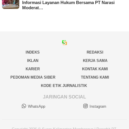
Informasi Layanan Hukum Bersama PT Narasi
Moderat…
INDEKS
REDAKSI
IKLAN
KERJA SAMA
KARIER
KONTAK KAMI
PEDOMAN MEDIA SIBER
TENTANG KAMI
KODE ETIK JURNALISTIK
JARINGAN SOCIAL
WhatsApp
Instagram