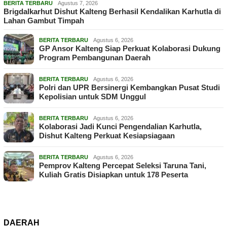
BERITA TERBARU
Agustus 7, 2026
Brigdalkarhut Dishut Kalteng Berhasil Kendalikan Karhutla di
Lahan Gambut Timpah
BERITA TERBARU
Agustus 6, 2026
GP Ansor Kalteng Siap Perkuat Kolaborasi Dukung
Program Pembangunan Daerah
BERITA TERBARU
Agustus 6, 2026
Polri dan UPR Bersinergi Kembangkan Pusat Studi
Kepolisian untuk SDM Unggul
BERITA TERBARU
Agustus 6, 2026
Kolaborasi Jadi Kunci Pengendalian Karhutla,
Dishut Kalteng Perkuat Kesiapsiagaan
BERITA TERBARU
Agustus 6, 2026
Pemprov Kalteng Percepat Seleksi Taruna Tani,
Kuliah Gratis Disiapkan untuk 178 Peserta
DAERAH