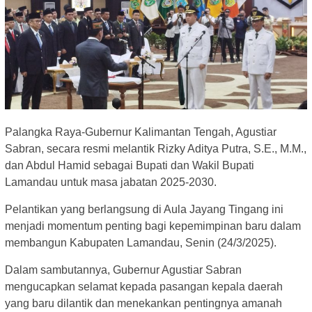
Palangka Raya-Gubernur Kalimantan Tengah, Agustiar
Sabran, secara resmi melantik Rizky Aditya Putra, S.E., M.M.,
dan Abdul Hamid sebagai Bupati dan Wakil Bupati
Lamandau untuk masa jabatan 2025-2030.
Pelantikan yang berlangsung di Aula Jayang Tingang ini
menjadi momentum penting bagi kepemimpinan baru dalam
membangun Kabupaten Lamandau, Senin (24/3/2025).
Dalam sambutannya, Gubernur Agustiar Sabran
mengucapkan selamat kepada pasangan kepala daerah
yang baru dilantik dan menekankan pentingnya amanah