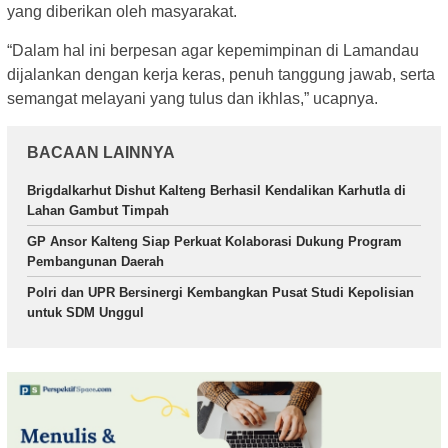
yang diberikan oleh masyarakat.
“Dalam hal ini berpesan agar kepemimpinan di Lamandau
dijalankan dengan kerja keras, penuh tanggung jawab, serta
semangat melayani yang tulus dan ikhlas,” ucapnya.
BACAAN LAINNYA
Brigdalkarhut Dishut Kalteng Berhasil Kendalikan Karhutla di
Lahan Gambut Timpah
GP Ansor Kalteng Siap Perkuat Kolaborasi Dukung Program
Pembangunan Daerah
Polri dan UPR Bersinergi Kembangkan Pusat Studi Kepolisian
untuk SDM Unggul