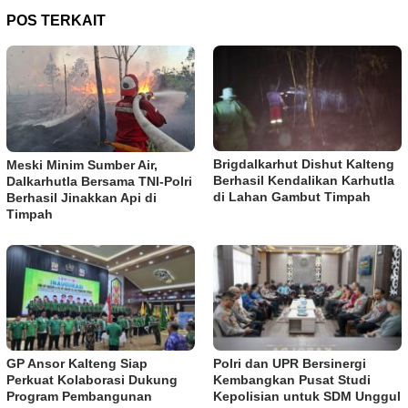
POS TERKAIT
Brigdalkarhut Dishut Kalteng
Meski Minim Sumber Air,
Berhasil Kendalikan Karhutla
Dalkarhutla Bersama TNI-Polri
di Lahan Gambut Timpah
Berhasil Jinakkan Api di
Timpah
GP Ansor Kalteng Siap
Polri dan UPR Bersinergi
Perkuat Kolaborasi Dukung
Kembangkan Pusat Studi
Program Pembangunan
Kepolisian untuk SDM Unggul