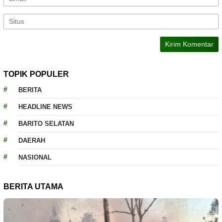
TOPIK POPULER
BERITA
HEADLINE NEWS
BARITO SELATAN
DAERAH
NASIONAL
BERITA UTAMA