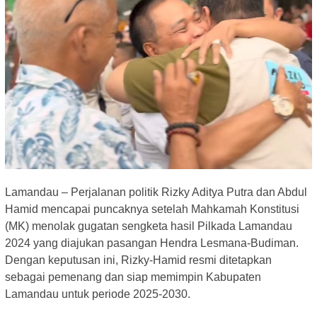
Lamandau – Perjalanan politik Rizky Aditya Putra dan Abdul
Hamid mencapai puncaknya setelah Mahkamah Konstitusi
(MK) menolak gugatan sengketa hasil Pilkada Lamandau
2024 yang diajukan pasangan Hendra Lesmana-Budiman.
Dengan keputusan ini, Rizky-Hamid resmi ditetapkan
sebagai pemenang dan siap memimpin Kabupaten
Lamandau untuk periode 2025-2030.