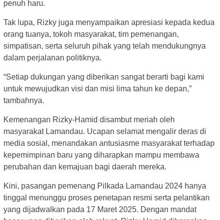
penuh haru.
Tak lupa, Rizky juga menyampaikan apresiasi kepada kedua
orang tuanya, tokoh masyarakat, tim pemenangan,
simpatisan, serta seluruh pihak yang telah mendukungnya
dalam perjalanan politiknya.
“Setiap dukungan yang diberikan sangat berarti bagi kami
untuk mewujudkan visi dan misi lima tahun ke depan,”
tambahnya.
Kemenangan Rizky-Hamid disambut meriah oleh
masyarakat Lamandau. Ucapan selamat mengalir deras di
media sosial, menandakan antusiasme masyarakat terhadap
kepemimpinan baru yang diharapkan mampu membawa
perubahan dan kemajuan bagi daerah mereka.
Kini, pasangan pemenang Pilkada Lamandau 2024 hanya
tinggal menunggu proses penetapan resmi serta pelantikan
yang dijadwalkan pada 17 Maret 2025. Dengan mandat