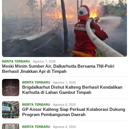
BERITA TERBARU
Agustus 7, 2026
Meski Minim Sumber Air, Dalkarhutla Bersama TNI-Polri
Berhasil Jinakkan Api di Timpah
BERITA TERBARU
Agustus 7, 2026
Brigdalkarhut Dishut Kalteng Berhasil Kendalikan
Karhutla di Lahan Gambut Timpah
BERITA TERBARU
Agustus 6, 2026
GP Ansor Kalteng Siap Perkuat Kolaborasi Dukung
Program Pembangunan Daerah
BERITA TERBARU
Agustus 6, 2026