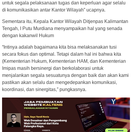
untuk segala pelaksanaan tugas dan keperluan agar selalu
di komunikasikan antar Kantor Wilayah” ucapnya.
Sementara itu, Kepala Kantor Wilayah Ditjenpas Kalimantan
Tengah, I Putu Murdiana menyampaikan hal yang senada
dengan kakanwil Hukum
“Intinya adalah bagaimana kita bisa melaksanakan tusi
secara fokus dan optimal. Tetapi dalam hal ini bahwa kita
(Kementerian Hukum, Kementerian HAM, dan Kementerian
Imipas masih bersinergi dan berkolaborasi untuk
menjalankan segala sesuatunya dengan baik dan akan kami
pastikan akan selalu dan mengedepankan komunikasi,
koordinasi, dan sinergitas,” pungkasnya.