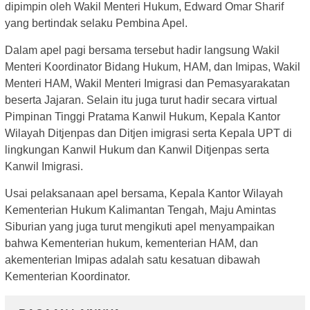
dipimpin oleh Wakil Menteri Hukum, Edward Omar Sharif
yang bertindak selaku Pembina Apel.
Dalam apel pagi bersama tersebut hadir langsung Wakil
Menteri Koordinator Bidang Hukum, HAM, dan Imipas, Wakil
Menteri HAM, Wakil Menteri Imigrasi dan Pemasyarakatan
beserta Jajaran. Selain itu juga turut hadir secara virtual
Pimpinan Tinggi Pratama Kanwil Hukum, Kepala Kantor
Wilayah Ditjenpas dan Ditjen imigrasi serta Kepala UPT di
lingkungan Kanwil Hukum dan Kanwil Ditjenpas serta
Kanwil Imigrasi.
Usai pelaksanaan apel bersama, Kepala Kantor Wilayah
Kementerian Hukum Kalimantan Tengah, Maju Amintas
Siburian yang juga turut mengikuti apel menyampaikan
bahwa Kementerian hukum, kementerian HAM, dan
akementerian Imipas adalah satu kesatuan dibawah
Kementerian Koordinator.