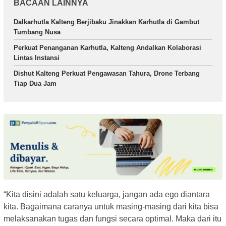
BACAAN LAINNYA
Dalkarhutla Kalteng Berjibaku Jinakkan Karhutla di Gambut
Tumbang Nusa
Perkuat Penanganan Karhutla, Kalteng Andalkan Kolaborasi
Lintas Instansi
Dishut Kalteng Perkuat Pengawasan Tahura, Drone Terbang
Tiap Dua Jam
“Kita disini adalah satu keluarga, jangan ada ego diantara
kita. Bagaimana caranya untuk masing-masing dari kita bisa
melaksanakan tugas dan fungsi secara optimal. Maka dari itu