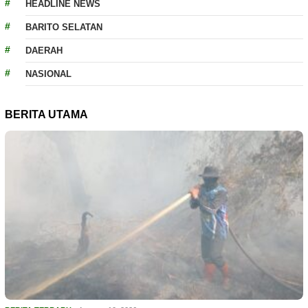
HEADLINE NEWS
BARITO SELATAN
DAERAH
NASIONAL
BERITA UTAMA