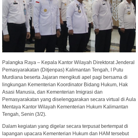
Palangka Raya – Kepala Kantor Wilayah Direktorat Jenderal
Pemasyarakatan (Ditjenpas) Kalimantan Tengah, I Putu
Murdiana beserta Jajaran mengikuti apel pagi bersama di
lingkungan Kementerian Koordinator Bidang Hukum, Hak
Asasi Manusia, dan Kementerian Imigrasi dan
Pemasyarakatan yang diselenggarakan secara virtual di Aula
Mentaya Kantor Wilayah Kementerian Hukum Kalimantan
Tengah, Senin (3/2).
Dalam kegiatan yang digelar secara terpusat bertempat di
lapangan upacara Kementerian Hukum dan HAM tersebut