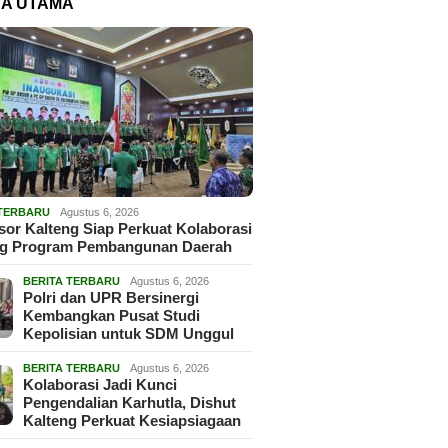
TA UTAMA
 TERBARU
Agustus 6, 2026
or Kalteng Siap Perkuat Kolaborasi
g Program Pembangunan Daerah
BERITA TERBARU
Agustus 6, 2026
Polri dan UPR Bersinergi
Kembangkan Pusat Studi
Kepolisian untuk SDM Unggul
BERITA TERBARU
Agustus 6, 2026
Kolaborasi Jadi Kunci
Pengendalian Karhutla, Dishut
Kalteng Perkuat Kesiapsiagaan