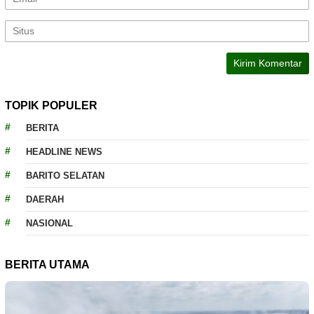
TOPIK POPULER
BERITA
HEADLINE NEWS
BARITO SELATAN
DAERAH
NASIONAL
BERITA UTAMA