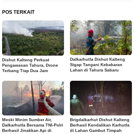
POS TERKAIT
Dalkarhutla Dishut Kalteng
Dishut Kalteng Perkuat
Sigap Tangani Kebakaran
Pengawasan Tahura, Drone
Lahan di Tahura Sabaru
Terbang Tiap Dua Jam
Meski Minim Sumber Air,
Brigdalkarhut Dishut Kalteng
Dalkarhutla Bersama TNI-Polri
Berhasil Kendalikan Karhutla
Berhasil Jinakkan Api di
di Lahan Gambut Timpah