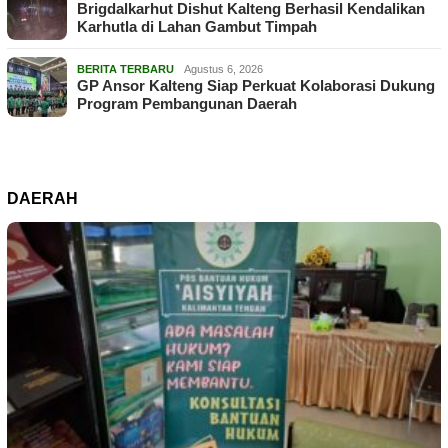
Brigdalkarhut Dishut Kalteng Berhasil Kendalikan
Karhutla di Lahan Gambut Timpah
BERITA TERBARU
Agustus 6, 2026
GP Ansor Kalteng Siap Perkuat Kolaborasi Dukung
Program Pembangunan Daerah
DAERAH