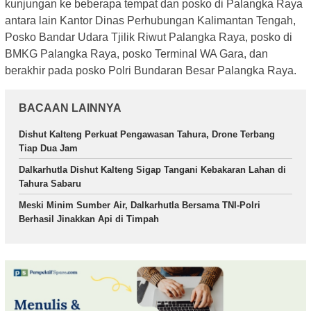
kunjungan ke beberapa tempat dan posko di Palangka Raya
antara lain Kantor Dinas Perhubungan Kalimantan Tengah,
Posko Bandar Udara Tjilik Riwut Palangka Raya, posko di
BMKG Palangka Raya, posko Terminal WA Gara, dan
berakhir pada posko Polri Bundaran Besar Palangka Raya.
BACAAN LAINNYA
Dishut Kalteng Perkuat Pengawasan Tahura, Drone Terbang
Tiap Dua Jam
Dalkarhutla Dishut Kalteng Sigap Tangani Kebakaran Lahan di
Tahura Sabaru
Meski Minim Sumber Air, Dalkarhutla Bersama TNI-Polri
Berhasil Jinakkan Api di Timpah