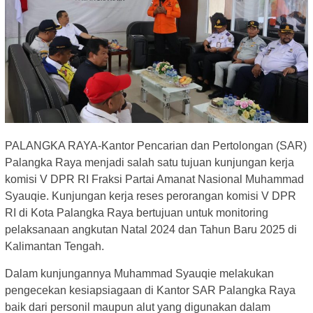
PALANGKA RAYA-Kantor Pencarian dan Pertolongan (SAR)
Palangka Raya menjadi salah satu tujuan kunjungan kerja
komisi V DPR RI Fraksi Partai Amanat Nasional Muhammad
Syauqie. Kunjungan kerja reses perorangan komisi V DPR
RI di Kota Palangka Raya bertujuan untuk monitoring
pelaksanaan angkutan Natal 2024 dan Tahun Baru 2025 di
Kalimantan Tengah.
Dalam kunjungannya Muhammad Syauqie melakukan
pengecekan kesiapsiagaan di Kantor SAR Palangka Raya
baik dari personil maupun alut yang digunakan dalam