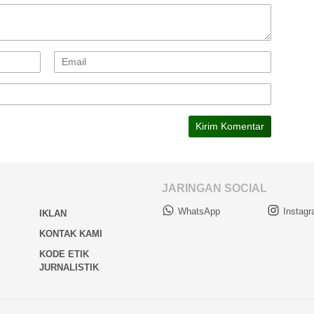
JARINGAN SOCIAL
WhatsApp
Instag
IKLAN
KONTAK KAMI
KODE ETIK
JURNALISTIK