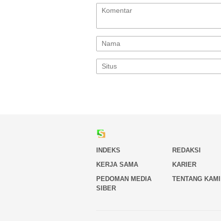
INDEKS
REDAKSI
KERJA SAMA
KARIER
PEDOMAN MEDIA
TENTANG KAMI
SIBER