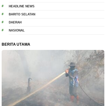
HEADLINE NEWS
BARITO SELATAN
DAERAH
NASIONAL
BERITA UTAMA