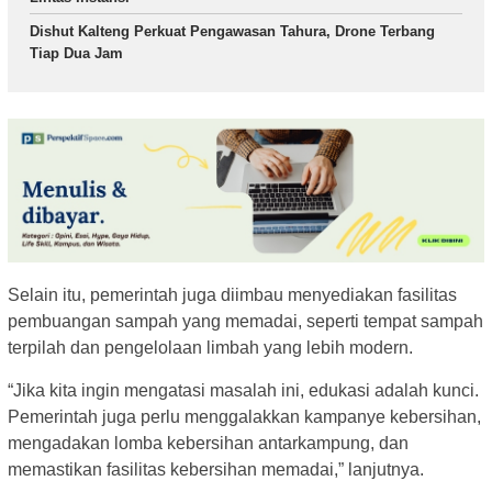
Dishut Kalteng Perkuat Pengawasan Tahura, Drone Terbang
Tiap Dua Jam
Selain itu, pemerintah juga diimbau menyediakan fasilitas
pembuangan sampah yang memadai, seperti tempat sampah
terpilah dan pengelolaan limbah yang lebih modern.
“Jika kita ingin mengatasi masalah ini, edukasi adalah kunci.
Pemerintah juga perlu menggalakkan kampanye kebersihan,
mengadakan lomba kebersihan antarkampung, dan
memastikan fasilitas kebersihan memadai,” lanjutnya.