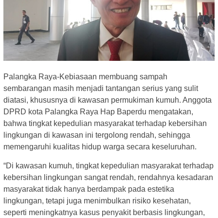
Palangka Raya-Kebiasaan membuang sampah
sembarangan masih menjadi tantangan serius yang sulit
diatasi, khususnya di kawasan permukiman kumuh. Anggota
DPRD kota Palangka Raya Hap Baperdu mengatakan,
bahwa tingkat kepedulian masyarakat terhadap kebersihan
lingkungan di kawasan ini tergolong rendah, sehingga
memengaruhi kualitas hidup warga secara keseluruhan.
“Di kawasan kumuh, tingkat kepedulian masyarakat terhadap
kebersihan lingkungan sangat rendah, rendahnya kesadaran
masyarakat tidak hanya berdampak pada estetika
lingkungan, tetapi juga menimbulkan risiko kesehatan,
seperti meningkatnya kasus penyakit berbasis lingkungan,