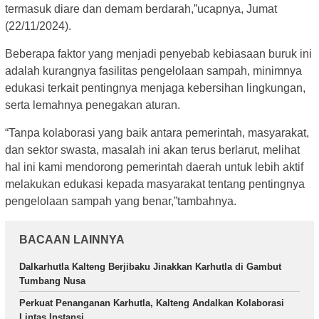
termasuk diare dan demam berdarah,”ucapnya, Jumat
(22/11/2024).
Beberapa faktor yang menjadi penyebab kebiasaan buruk ini
adalah kurangnya fasilitas pengelolaan sampah, minimnya
edukasi terkait pentingnya menjaga kebersihan lingkungan,
serta lemahnya penegakan aturan.
“Tanpa kolaborasi yang baik antara pemerintah, masyarakat,
dan sektor swasta, masalah ini akan terus berlarut, melihat
hal ini kami mendorong pemerintah daerah untuk lebih aktif
melakukan edukasi kepada masyarakat tentang pentingnya
pengelolaan sampah yang benar,”tambahnya.
BACAAN LAINNYA
Dalkarhutla Kalteng Berjibaku Jinakkan Karhutla di Gambut
Tumbang Nusa
Perkuat Penanganan Karhutla, Kalteng Andalkan Kolaborasi
Lintas Instansi