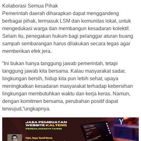
Kolaborasi Semua Pihak
Pemerintah daerah diharapkan dapat menggandeng
berbagai pihak, termasuk LSM dan komunitas lokal, untuk
mengedukasi warga dan membangun kesadaran kolektif.
Selain itu, penegakan hukum bagi pelanggar aturan buang
sampah sembarangan harus dilakukan secara tegas agar
memberikan efek jera.
“Ini bukan hanya tanggung jawab pemerintah, tetapi
tanggung jawab kita bersama. Kalau masyarakat sadar,
lingkungan bersih, hidup kita pun lebih sehat, upaya
meningkatkan kesadaran masyarakat terhadap kebersihan
lingkungan membutuhkan waktu dan kerja keras. Namun,
dengan komitmen bersama, perubahan positif dapat
terwujud,”ungkapnya.