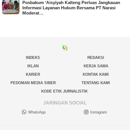
Posbakum ‘Aisyiyah Kalteng Perluas Jangkauan
Informasi Layanan Hukum Bersama PT Narasi
Moderat…
INDEKS
REDAKSI
IKLAN
KERJA SAMA
KARIER
KONTAK KAMI
PEDOMAN MEDIA SIBER
TENTANG KAMI
KODE ETIK JURNALISTIK
JARINGAN SOCIAL
WhatsApp
Instagram