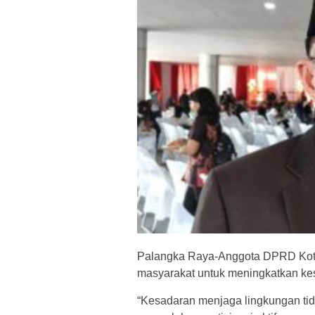
Palangka Raya-Anggota DPRD Kot
masyarakat untuk meningkatkan ke
“Kesadaran menjaga lingkungan tid