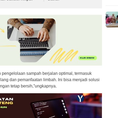
 pengelolaan sampah berjalan optimal, termasuk
ng dan pemanfaatan limbah. Ini bisa menjadi solusi
ngan tetap bersih,”ungkapnya.