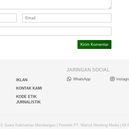
JARINGAN SOCIAL
WhatsApp
Instag
IKLAN
KONTAK KAMI
KODE ETIK
JURNALISTIK
 © Suara Kalimantan Membangun | Penerbit PT. Mamut Menteng Media | All 