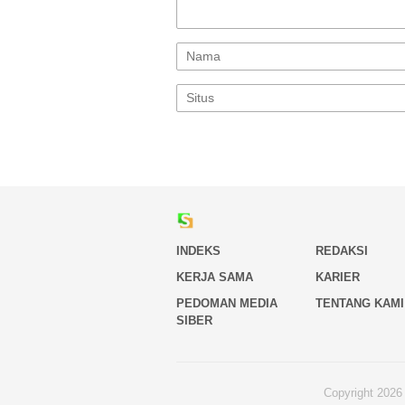
INDEKS
REDAKSI
KERJA SAMA
KARIER
PEDOMAN MEDIA
TENTANG KAMI
SIBER
Copyright 2026