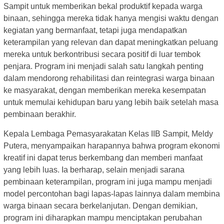
Sampit untuk memberikan bekal produktif kepada warga
binaan, sehingga mereka tidak hanya mengisi waktu dengan
kegiatan yang bermanfaat, tetapi juga mendapatkan
keterampilan yang relevan dan dapat meningkatkan peluang
mereka untuk berkontribusi secara positif di luar tembok
penjara. Program ini menjadi salah satu langkah penting
dalam mendorong rehabilitasi dan reintegrasi warga binaan
ke masyarakat, dengan memberikan mereka kesempatan
untuk memulai kehidupan baru yang lebih baik setelah masa
pembinaan berakhir.
Kepala Lembaga Pemasyarakatan Kelas IIB Sampit, Meldy
Putera, menyampaikan harapannya bahwa program ekonomi
kreatif ini dapat terus berkembang dan memberi manfaat
yang lebih luas. Ia berharap, selain menjadi sarana
pembinaan keterampilan, program ini juga mampu menjadi
model percontohan bagi lapas-lapas lainnya dalam membina
warga binaan secara berkelanjutan. Dengan demikian,
program ini diharapkan mampu menciptakan perubahan