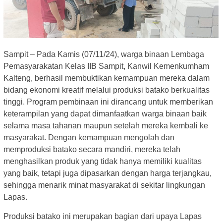
Sampit – Pada Kamis (07/11/24), warga binaan Lembaga
Pemasyarakatan Kelas IIB Sampit, Kanwil Kemenkumham
Kalteng, berhasil membuktikan kemampuan mereka dalam
bidang ekonomi kreatif melalui produksi batako berkualitas
tinggi. Program pembinaan ini dirancang untuk memberikan
keterampilan yang dapat dimanfaatkan warga binaan baik
selama masa tahanan maupun setelah mereka kembali ke
masyarakat. Dengan kemampuan mengolah dan
memproduksi batako secara mandiri, mereka telah
menghasilkan produk yang tidak hanya memiliki kualitas
yang baik, tetapi juga dipasarkan dengan harga terjangkau,
sehingga menarik minat masyarakat di sekitar lingkungan
Lapas.
Produksi batako ini merupakan bagian dari upaya Lapas