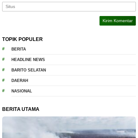
TOPIK POPULER
BERITA
HEADLINE NEWS
BARITO SELATAN
DAERAH
NASIONAL
BERITA UTAMA