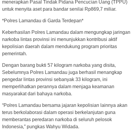
menerapkan Pasal Tindak Pidana Pencucian Uang (TPPU)
untuk menyita aset para bandar senilai Rp869,7 miliar.
*Polres Lamandau di Garda Terdepan*
Keberhasilan Polres Lamandau dalam mengungkap jaringan
narkoba lintas provinsi ini menunjukkan kontribusi aktif
kepolisian daerah dalam mendukung program prioritas
pemerintah.
Dengan barang bukti 57 kilogram narkoba yang disita,
Sebelumnya Polres Lamandau juga berhasil menangkap
pengedar lintas provinsi sebanyak 33 kilogram, ini
memperlihatkan perannya dalam menjaga keamanan
masyarakat dari bahaya narkoba.
“Polres Lamandau bersama jajaran kepolisian lainnya akan
terus berkolaborasi dalam operasi berkelanjutan guna
memberantas peredaran narkoba di seluruh pelosok
Indonesia,” pungkas Wahyu Widada.