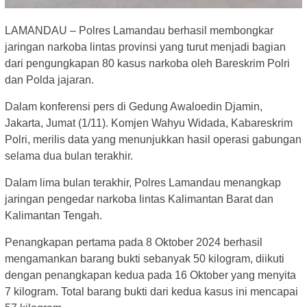
LAMANDAU – Polres Lamandau berhasil membongkar
jaringan narkoba lintas provinsi yang turut menjadi bagian
dari pengungkapan 80 kasus narkoba oleh Bareskrim Polri
dan Polda jajaran.
Dalam konferensi pers di Gedung Awaloedin Djamin,
Jakarta, Jumat (1/11). Komjen Wahyu Widada, Kabareskrim
Polri, merilis data yang menunjukkan hasil operasi gabungan
selama dua bulan terakhir.
Dalam lima bulan terakhir, Polres Lamandau menangkap
jaringan pengedar narkoba lintas Kalimantan Barat dan
Kalimantan Tengah.
Penangkapan pertama pada 8 Oktober 2024 berhasil
mengamankan barang bukti sebanyak 50 kilogram, diikuti
dengan penangkapan kedua pada 16 Oktober yang menyita
7 kilogram. Total barang bukti dari kedua kasus ini mencapai