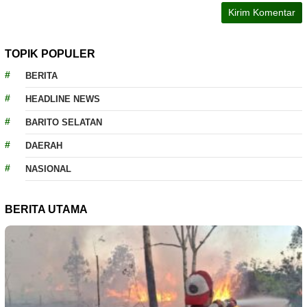
TOPIK POPULER
BERITA
HEADLINE NEWS
BARITO SELATAN
DAERAH
NASIONAL
BERITA UTAMA