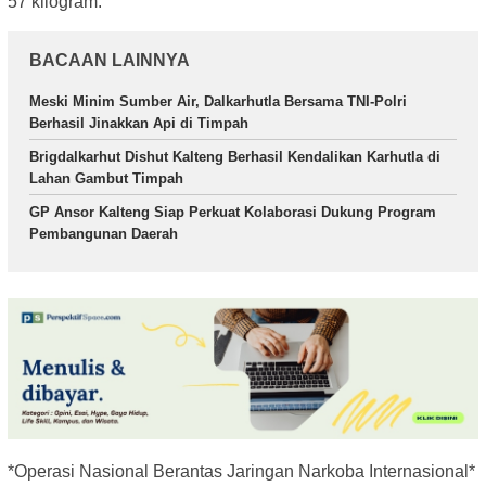
57 kilogram.
BACAAN LAINNYA
Meski Minim Sumber Air, Dalkarhutla Bersama TNI-Polri
Berhasil Jinakkan Api di Timpah
Brigdalkarhut Dishut Kalteng Berhasil Kendalikan Karhutla di
Lahan Gambut Timpah
GP Ansor Kalteng Siap Perkuat Kolaborasi Dukung Program
Pembangunan Daerah
*Operasi Nasional Berantas Jaringan Narkoba Internasional*