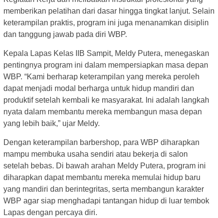
memberikan pelatihan dari dasar hingga tingkat lanjut. Selain
keterampilan praktis, program ini juga menanamkan disiplin
dan tanggung jawab pada diri WBP.
Kepala Lapas Kelas IIB Sampit, Meldy Putera, menegaskan
pentingnya program ini dalam mempersiapkan masa depan
WBP. “Kami berharap keterampilan yang mereka peroleh
dapat menjadi modal berharga untuk hidup mandiri dan
produktif setelah kembali ke masyarakat. Ini adalah langkah
nyata dalam membantu mereka membangun masa depan
yang lebih baik,” ujar Meldy.
Dengan keterampilan barbershop, para WBP diharapkan
mampu membuka usaha sendiri atau bekerja di salon
setelah bebas. Di bawah arahan Meldy Putera, program ini
diharapkan dapat membantu mereka memulai hidup baru
yang mandiri dan berintegritas, serta membangun karakter
WBP agar siap menghadapi tantangan hidup di luar tembok
Lapas dengan percaya diri.