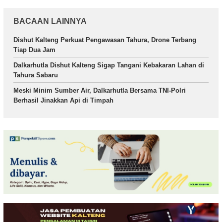
BACAAN LAINNYA
Dishut Kalteng Perkuat Pengawasan Tahura, Drone Terbang
Tiap Dua Jam
Dalkarhutla Dishut Kalteng Sigap Tangani Kebakaran Lahan di
Tahura Sabaru
Meski Minim Sumber Air, Dalkarhutla Bersama TNI-Polri
Berhasil Jinakkan Api di Timpah