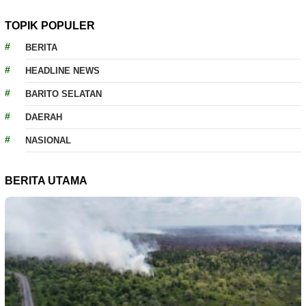
TOPIK POPULER
BERITA
HEADLINE NEWS
BARITO SELATAN
DAERAH
NASIONAL
BERITA UTAMA