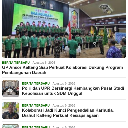
BERITA TERBARU
Agustus 6, 2026
GP Ansor Kalteng Siap Perkuat Kolaborasi Dukung Program
Pembangunan Daerah
BERITA TERBARU
Agustus 6, 2026
Polri dan UPR Bersinergi Kembangkan Pusat Studi
Kepolisian untuk SDM Unggul
BERITA TERBARU
Agustus 6, 2026
Kolaborasi Jadi Kunci Pengendalian Karhutla,
Dishut Kalteng Perkuat Kesiapsiagaan
BERITA TERBARU
Agustus 6, 2026