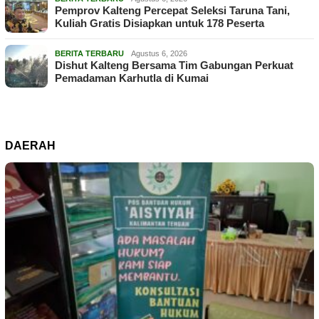
Pemprov Kalteng Percepat Seleksi Taruna Tani,
Kuliah Gratis Disiapkan untuk 178 Peserta
BERITA TERBARU
Agustus 6, 2026
Dishut Kalteng Bersama Tim Gabungan Perkuat
Pemadaman Karhutla di Kumai
DAERAH