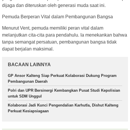
dijaga dan diteruskan oleh generasi muda saat ini.
Pemuda Berperan Vital dalam Pembangunan Bangsa
Menurut Vent, pemuda memiliki peran vital dalam
melanjutkan cita-cita para pendahulu. Ia menekankan bahwa
tanpa semangat persatuan, pembangunan bangsa tidak
dapat berjalan maksimal.
BACAAN LAINNYA
GP Ansor Kalteng Siap Perkuat Kolaborasi Dukung Program
Pembangunan Daerah
Polri dan UPR Bersinergi Kembangkan Pusat Studi Kepolisian
untuk SDM Unggul
Kolaborasi Jadi Kunci Pengendalian Karhutla, Dishut Kalteng
Perkuat Kesiapsiagaan