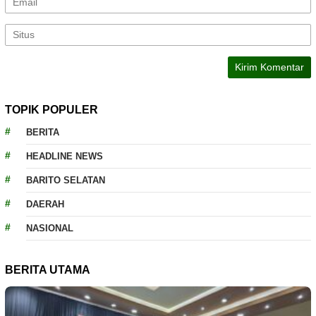
TOPIK POPULER
BERITA
HEADLINE NEWS
BARITO SELATAN
DAERAH
NASIONAL
BERITA UTAMA