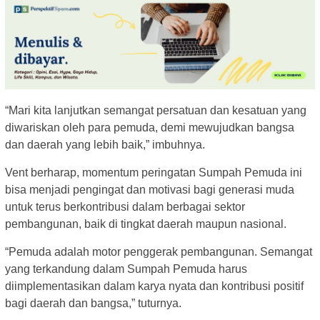
“Mari kita lanjutkan semangat persatuan dan kesatuan yang
diwariskan oleh para pemuda, demi mewujudkan bangsa
dan daerah yang lebih baik,” imbuhnya.
Vent berharap, momentum peringatan Sumpah Pemuda ini
bisa menjadi pengingat dan motivasi bagi generasi muda
untuk terus berkontribusi dalam berbagai sektor
pembangunan, baik di tingkat daerah maupun nasional.
“Pemuda adalah motor penggerak pembangunan. Semangat
yang terkandung dalam Sumpah Pemuda harus
diimplementasikan dalam karya nyata dan kontribusi positif
bagi daerah dan bangsa,” tuturnya.