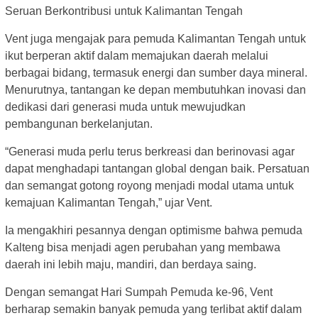
Seruan Berkontribusi untuk Kalimantan Tengah
Vent juga mengajak para pemuda Kalimantan Tengah untuk
ikut berperan aktif dalam memajukan daerah melalui
berbagai bidang, termasuk energi dan sumber daya mineral.
Menurutnya, tantangan ke depan membutuhkan inovasi dan
dedikasi dari generasi muda untuk mewujudkan
pembangunan berkelanjutan.
“Generasi muda perlu terus berkreasi dan berinovasi agar
dapat menghadapi tantangan global dengan baik. Persatuan
dan semangat gotong royong menjadi modal utama untuk
kemajuan Kalimantan Tengah,” ujar Vent.
Ia mengakhiri pesannya dengan optimisme bahwa pemuda
Kalteng bisa menjadi agen perubahan yang membawa
daerah ini lebih maju, mandiri, dan berdaya saing.
Dengan semangat Hari Sumpah Pemuda ke-96, Vent
berharap semakin banyak pemuda yang terlibat aktif dalam