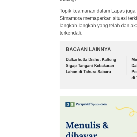
Topik keamanan dalam Lapas juga 
Simamora memaparkan situasi terkin
langkah-langkah yang telah dan ak
terkendali.
BACAAN LAINNYA
Dalkarhutla Dishut Kalteng
Me
Sigap Tangani Kebakaran
Da
Lahan di Tahura Sabaru
Po
di