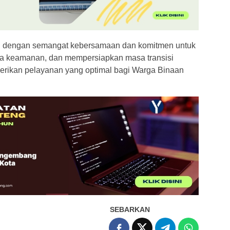
iri dengan semangat kebersamaan dan komitmen untuk
aga keamanan, dan mempersiapkan masa transisi
rikan pelayanan yang optimal bagi Warga Binaan
SEBARKAN