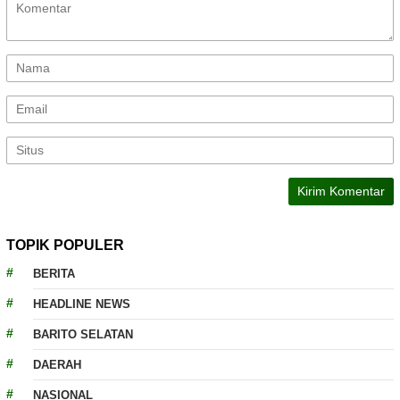
TOPIK POPULER
BERITA
HEADLINE NEWS
BARITO SELATAN
DAERAH
NASIONAL