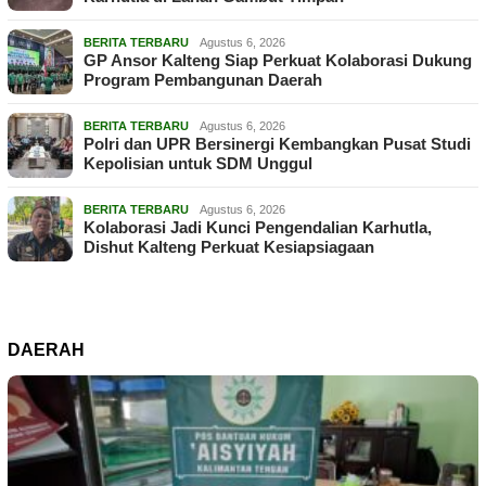
BERITA TERBARU
Agustus 6, 2026
GP Ansor Kalteng Siap Perkuat Kolaborasi Dukung
Program Pembangunan Daerah
BERITA TERBARU
Agustus 6, 2026
Polri dan UPR Bersinergi Kembangkan Pusat Studi
Kepolisian untuk SDM Unggul
BERITA TERBARU
Agustus 6, 2026
Kolaborasi Jadi Kunci Pengendalian Karhutla,
Dishut Kalteng Perkuat Kesiapsiagaan
DAERAH