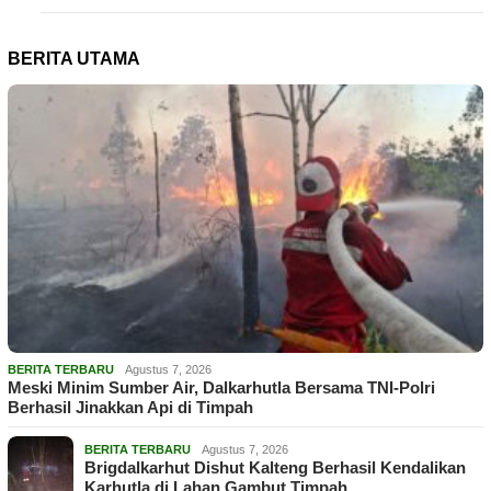
BERITA UTAMA
BERITA TERBARU
Agustus 7, 2026
Meski Minim Sumber Air, Dalkarhutla Bersama TNI-Polri
Berhasil Jinakkan Api di Timpah
BERITA TERBARU
Agustus 7, 2026
Brigdalkarhut Dishut Kalteng Berhasil Kendalikan
Karhutla di Lahan Gambut Timpah