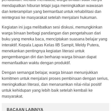
mendapatkan hiburan tetapi juga meningkatkan wawasan
dan keterampilan yang bermanfaat untuk rehabilitasi dan
reintegrasi ke masyarakat setelah menjalani hukuman.
Kegiatan ini juga melibatkan sesi diskusi, memungkinkan
warga binaan berbagi pandangan dan pengetahuan dari
buku yang mereka baca, menciptakan suasana belajar yang
interaktif. Kepala Lapas Kelas IIB Sampit, Meldy Putera,
menekankan pentingnya kegiatan literasi untuk
pengembangan diri dan berharap warga binaan dapat
memanfaatkan waktu dengan produktif.
Dengan semangat belajar, warga binaan menunjukkan
komitmen untuk menjalani proses pembinaan dengan serius,
meningkatkan literasi, dan menanamkan nilai-nilai positif
untuk kehidupan yang lebih baik setelah kembali ke
masyarakat.
BACAAN LAINNYA