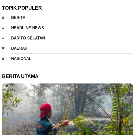
TOPIK POPULER
BERITA
HEADLINE NEWS
BARITO SELATAN
DAERAH
NASIONAL
BERITA UTAMA