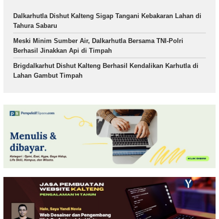
Dalkarhutla Dishut Kalteng Sigap Tangani Kebakaran Lahan di
Tahura Sabaru
Meski Minim Sumber Air, Dalkarhutla Bersama TNI-Polri
Berhasil Jinakkan Api di Timpah
Brigdalkarhut Dishut Kalteng Berhasil Kendalikan Karhutla di
Lahan Gambut Timpah