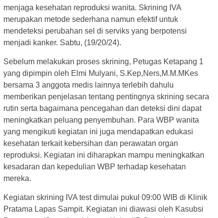
menjaga kesehatan reproduksi wanita. Skrining IVA
merupakan metode sederhana namun efektif untuk
mendeteksi perubahan sel di serviks yang berpotensi
menjadi kanker. Sabtu, (19/20/24).
Sebelum melakukan proses skrining, Petugas Ketapang 1
yang dipimpin oleh Elmi Mulyani, S.Kep,Ners,M.M.MKes
bersama 3 anggota medis lainnya terlebih dahulu
memberikan penjelasan tentang pentingnya skrining secara
rutin serta bagaimana pencegahan dan deteksi dini dapat
meningkatkan peluang penyembuhan. Para WBP wanita
yang mengikuti kegiatan ini juga mendapatkan edukasi
kesehatan terkait kebersihan dan perawatan organ
reproduksi. Kegiatan ini diharapkan mampu meningkatkan
kesadaran dan kepedulian WBP terhadap kesehatan
mereka.
Kegiatan skrining IVA test dimulai pukul 09:00 WIB di Klinik
Pratama Lapas Sampit. Kegiatan ini diawasi oleh Kasubsi