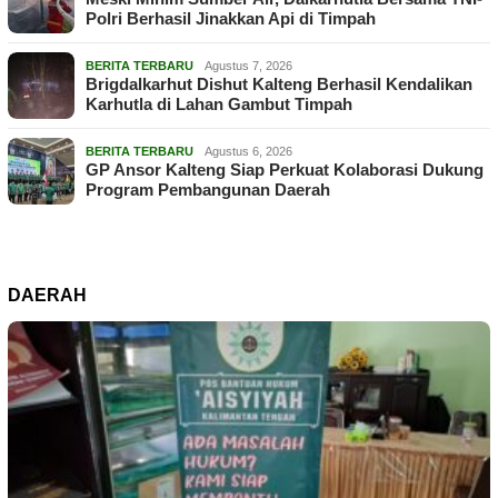
Polri Berhasil Jinakkan Api di Timpah
BERITA TERBARU
Agustus 7, 2026
Brigdalkarhut Dishut Kalteng Berhasil Kendalikan
Karhutla di Lahan Gambut Timpah
BERITA TERBARU
Agustus 6, 2026
GP Ansor Kalteng Siap Perkuat Kolaborasi Dukung
Program Pembangunan Daerah
DAERAH