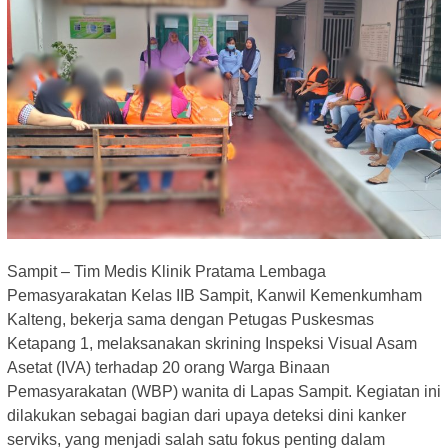
Sampit – Tim Medis Klinik Pratama Lembaga
Pemasyarakatan Kelas IIB Sampit, Kanwil Kemenkumham
Kalteng, bekerja sama dengan Petugas Puskesmas
Ketapang 1, melaksanakan skrining Inspeksi Visual Asam
Asetat (IVA) terhadap 20 orang Warga Binaan
Pemasyarakatan (WBP) wanita di Lapas Sampit. Kegiatan ini
dilakukan sebagai bagian dari upaya deteksi dini kanker
serviks, yang menjadi salah satu fokus penting dalam