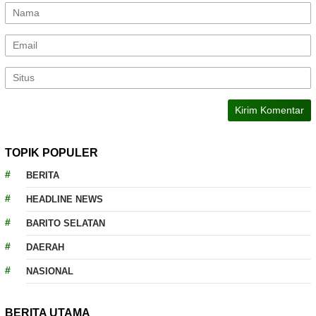
TOPIK POPULER
BERITA
HEADLINE NEWS
BARITO SELATAN
DAERAH
NASIONAL
BERITA UTAMA