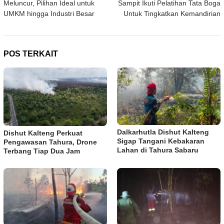
Meluncur, Pilihan Ideal untuk
Sampit Ikuti Pelatihan Tata Boga
UMKM hingga Industri Besar
Untuk Tingkatkan Kemandirian
POS TERKAIT
Dalkarhutla Dishut Kalteng
Dishut Kalteng Perkuat
Sigap Tangani Kebakaran
Pengawasan Tahura, Drone
Lahan di Tahura Sabaru
Terbang Tiap Dua Jam