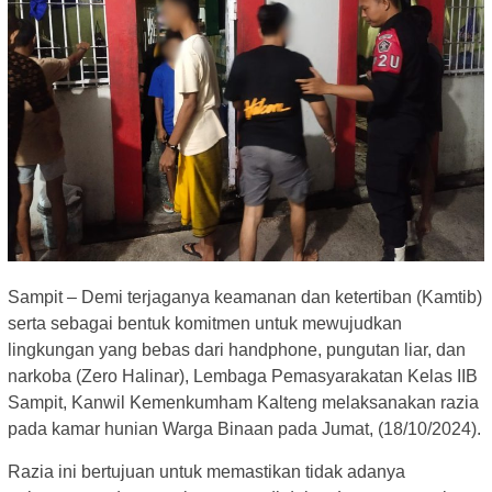
Sampit – Demi terjaganya keamanan dan ketertiban (Kamtib)
serta sebagai bentuk komitmen untuk mewujudkan
lingkungan yang bebas dari handphone, pungutan liar, dan
narkoba (Zero Halinar), Lembaga Pemasyarakatan Kelas IIB
Sampit, Kanwil Kemenkumham Kalteng melaksanakan razia
pada kamar hunian Warga Binaan pada Jumat, (18/10/2024).
Razia ini bertujuan untuk memastikan tidak adanya