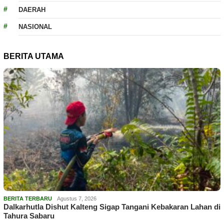
DAERAH
NASIONAL
BERITA UTAMA
BERITA TERBARU
Agustus 7, 2026
Dalkarhutla Dishut Kalteng Sigap Tangani Kebakaran Lahan di
Tahura Sabaru