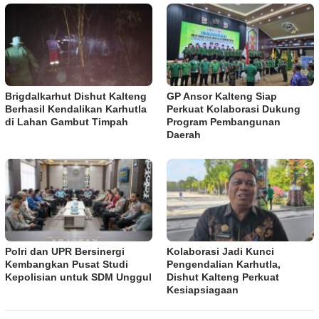
Brigdalkarhut Dishut Kalteng
GP Ansor Kalteng Siap
Berhasil Kendalikan Karhutla
Perkuat Kolaborasi Dukung
di Lahan Gambut Timpah
Program Pembangunan
Daerah
Polri dan UPR Bersinergi
Kolaborasi Jadi Kunci
Kembangkan Pusat Studi
Pengendalian Karhutla,
Kepolisian untuk SDM Unggul
Dishut Kalteng Perkuat
Kesiapsiagaan