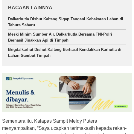
BACAAN LAINNYA
Dalkarhutla Dishut Kalteng Sigap Tangani Kebakaran Lahan di
Tahura Sabaru
Meski Minim Sumber Air, Dalkarhutla Bersama TNI-Polri
Berhasil Jinakkan Api di Timpah
Brigdalkarhut Dishut Kalteng Berhasil Kendalikan Karhutla di
Lahan Gambut Timpah
Sementara itu, Kalapas Sampit Meldy Putera
menyampaikan, “Saya ucapkan terimakasih kepada rekan-