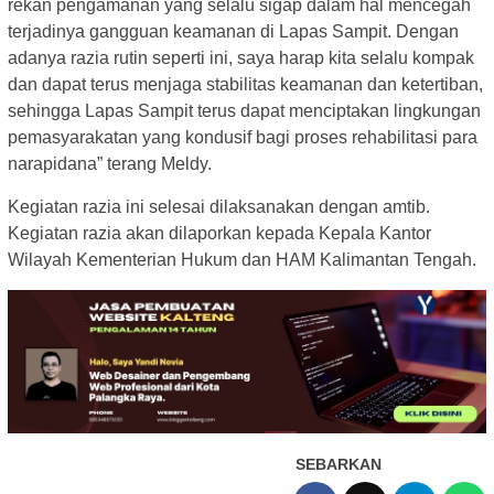
rekan pengamanan yang selalu sigap dalam hal mencegah
terjadinya gangguan keamanan di Lapas Sampit. Dengan
adanya razia rutin seperti ini, saya harap kita selalu kompak
dan dapat terus menjaga stabilitas keamanan dan ketertiban,
sehingga Lapas Sampit terus dapat menciptakan lingkungan
pemasyarakatan yang kondusif bagi proses rehabilitasi para
narapidana” terang Meldy.
Kegiatan razia ini selesai dilaksanakan dengan amtib.
Kegiatan razia akan dilaporkan kepada Kepala Kantor
Wilayah Kementerian Hukum dan HAM Kalimantan Tengah.
SEBARKAN