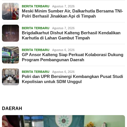
BERITA TERBARU
Agustus 7, 2026
Meski Minim Sumber Air, Dalkarhutla Bersama TNI-
Polri Berhasil Jinakkan Api di Timpah
BERITA TERBARU
Agustus 7, 2026
Brigdalkarhut Dishut Kalteng Berhasil Kendalikan
Karhutla di Lahan Gambut Timpah
BERITA TERBARU
Agustus 6, 2026
GP Ansor Kalteng Siap Perkuat Kolaborasi Dukung
Program Pembangunan Daerah
BERITA TERBARU
Agustus 6, 2026
Polri dan UPR Bersinergi Kembangkan Pusat Studi
Kepolisian untuk SDM Unggul
DAERAH