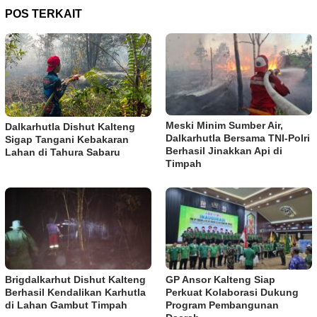
POS TERKAIT
Meski Minim Sumber Air,
Dalkarhutla Dishut Kalteng
Dalkarhutla Bersama TNI-Polri
Sigap Tangani Kebakaran
Berhasil Jinakkan Api di
Lahan di Tahura Sabaru
Timpah
Brigdalkarhut Dishut Kalteng
GP Ansor Kalteng Siap
Berhasil Kendalikan Karhutla
Perkuat Kolaborasi Dukung
di Lahan Gambut Timpah
Program Pembangunan