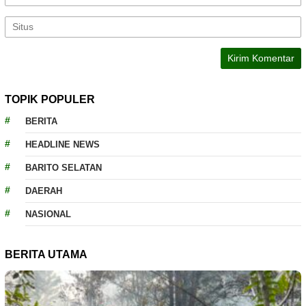
TOPIK POPULER
BERITA
HEADLINE NEWS
BARITO SELATAN
DAERAH
NASIONAL
BERITA UTAMA