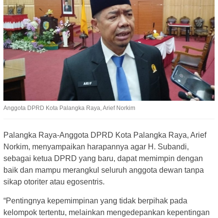
Anggota DPRD Kota Palangka Raya, Arief Norkim
Palangka Raya-Anggota DPRD Kota Palangka Raya, Arief
Norkim, menyampaikan harapannya agar H. Subandi,
sebagai ketua DPRD yang baru, dapat memimpin dengan
baik dan mampu merangkul seluruh anggota dewan tanpa
sikap otoriter atau egosentris.
“Pentingnya kepemimpinan yang tidak berpihak pada
kelompok tertentu, melainkan mengedepankan kepentingan