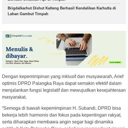
Brigdalkarhut Dishut Kalteng Berhasil Kendalikan Karhutla di
Lahan Gambut Timpah
Dengan kepemimpinan yang inklusif dan musyawarah, Arief
optimis DPRD Palangka Raya dapat semakin efektif dalam
menjalankan fungsi legislatif dan mewujudkan kesejahteraan
masyarakat.
“Semoga di bawah kepemimpinan H. Subandi, DPRD bisa
bekerja lebih harmonis dan fokus pada kepentingan rakyat,
serta diharapkan membawa angin segar bagi dinamika