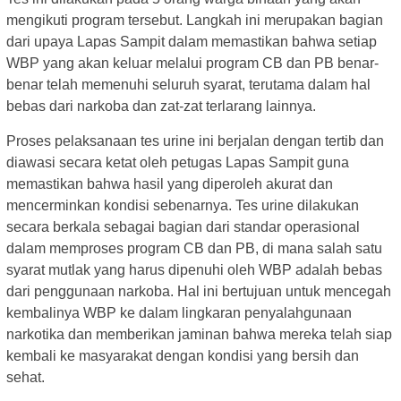
mengikuti program tersebut. Langkah ini merupakan bagian
dari upaya Lapas Sampit dalam memastikan bahwa setiap
WBP yang akan keluar melalui program CB dan PB benar-
benar telah memenuhi seluruh syarat, terutama dalam hal
bebas dari narkoba dan zat-zat terlarang lainnya.
Proses pelaksanaan tes urine ini berjalan dengan tertib dan
diawasi secara ketat oleh petugas Lapas Sampit guna
memastikan bahwa hasil yang diperoleh akurat dan
mencerminkan kondisi sebenarnya. Tes urine dilakukan
secara berkala sebagai bagian dari standar operasional
dalam memproses program CB dan PB, di mana salah satu
syarat mutlak yang harus dipenuhi oleh WBP adalah bebas
dari penggunaan narkoba. Hal ini bertujuan untuk mencegah
kembalinya WBP ke dalam lingkaran penyalahgunaan
narkotika dan memberikan jaminan bahwa mereka telah siap
kembali ke masyarakat dengan kondisi yang bersih dan
sehat.