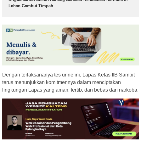
Lahan Gambut Timpah
Dengan terlaksananya tes urine ini, Lapas Kelas IIB Sampit
terus menunjukkan komitmennya dalam menciptakan
lingkungan Lapas yang aman, tertib, dan bebas dari narkoba.