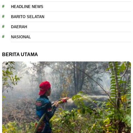
HEADLINE NEWS
BARITO SELATAN
DAERAH
NASIONAL
BERITA UTAMA