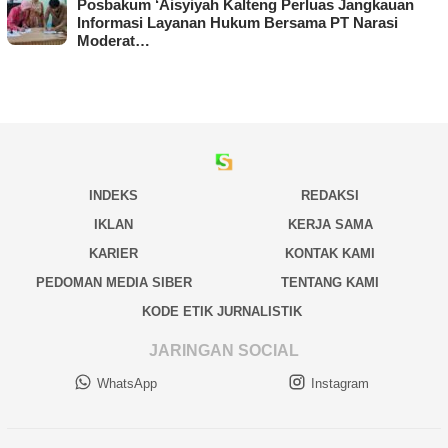
Posbakum ‘Aisyiyah Kalteng Perluas Jangkauan
Informasi Layanan Hukum Bersama PT Narasi
Moderat…
INDEKS
REDAKSI
IKLAN
KERJA SAMA
KARIER
KONTAK KAMI
PEDOMAN MEDIA SIBER
TENTANG KAMI
KODE ETIK JURNALISTIK
JARINGAN SOCIAL
WhatsApp
Instagram