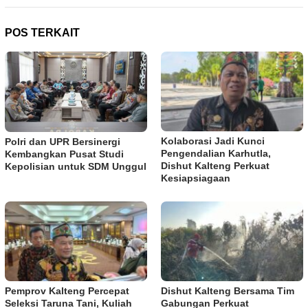
POS TERKAIT
Kolaborasi Jadi Kunci
Polri dan UPR Bersinergi
Pengendalian Karhutla,
Kembangkan Pusat Studi
Dishut Kalteng Perkuat
Kepolisian untuk SDM Unggul
Kesiapsiagaan
Pemprov Kalteng Percepat
Dishut Kalteng Bersama Tim
Seleksi Taruna Tani, Kuliah
Gabungan Perkuat