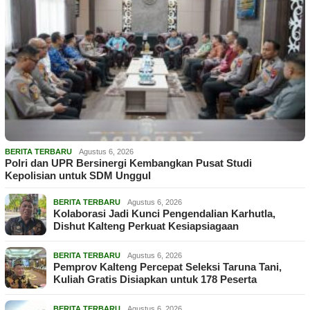
BERITA TERBARU
Agustus 6, 2026
Polri dan UPR Bersinergi Kembangkan Pusat Studi
Kepolisian untuk SDM Unggul
BERITA TERBARU
Agustus 6, 2026
Kolaborasi Jadi Kunci Pengendalian Karhutla,
Dishut Kalteng Perkuat Kesiapsiagaan
BERITA TERBARU
Agustus 6, 2026
Pemprov Kalteng Percepat Seleksi Taruna Tani,
Kuliah Gratis Disiapkan untuk 178 Peserta
BERITA TERBARU
Agustus 6, 2026