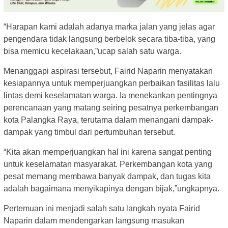
“Harapan kami adalah adanya marka jalan yang jelas agar
pengendara tidak langsung berbelok secara tiba-tiba, yang
bisa memicu kecelakaan,”ucap salah satu warga.
Menanggapi aspirasi tersebut, Fairid Naparin menyatakan
kesiapannya untuk memperjuangkan perbaikan fasilitas lalu
lintas demi keselamatan warga. Ia menekankan pentingnya
perencanaan yang matang seiring pesatnya perkembangan
kota Palangka Raya, terutama dalam menangani dampak-
dampak yang timbul dari pertumbuhan tersebut.
“Kita akan memperjuangkan hal ini karena sangat penting
untuk keselamatan masyarakat. Perkembangan kota yang
pesat memang membawa banyak dampak, dan tugas kita
adalah bagaimana menyikapinya dengan bijak,”ungkapnya.
Pertemuan ini menjadi salah satu langkah nyata Fairid
Naparin dalam mendengarkan langsung masukan