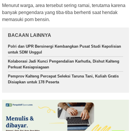
Menurut warga, area tersebut sering ramai, terutama karena
banyak pengendara yang tiba-tiba berhenti saat hendak
memasuki pom bensin.
BACAAN LAINNYA
Polri dan UPR Bersinergi Kembangkan Pusat Studi Kepolisian
untuk SDM Unggul
Kolaborasi Jadi Kunci Pengendalian Karhutla, Dishut Kalteng
Perkuat Kesiapsiagaan
Pemprov Kalteng Percepat Seleksi Taruna Tani, Kuliah Gratis
Disiapkan untuk 178 Peserta