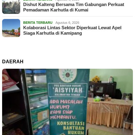
Dishut Kalteng Bersama Tim Gabungan Perkuat
Pemadaman Karhutla di Kumai
BERITA TERBARU
Agustus 6, 2026
Kolaborasi Lintas Sektor Diperkuat Lewat Apel
Siaga Karhutla di Kamipang
DAERAH