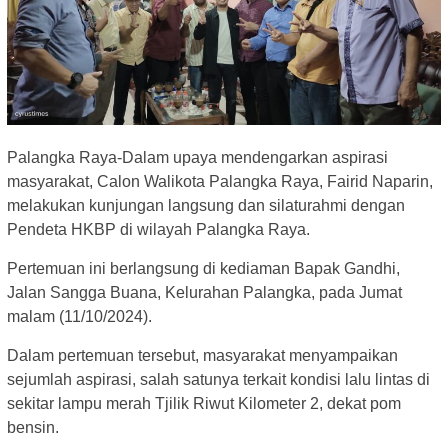
Palangka Raya-Dalam upaya mendengarkan aspirasi
masyarakat, Calon Walikota Palangka Raya, Fairid Naparin,
melakukan kunjungan langsung dan silaturahmi dengan
Pendeta HKBP di wilayah Palangka Raya.
Pertemuan ini berlangsung di kediaman Bapak Gandhi,
Jalan Sangga Buana, Kelurahan Palangka, pada Jumat
malam (11/10/2024).
Dalam pertemuan tersebut, masyarakat menyampaikan
sejumlah aspirasi, salah satunya terkait kondisi lalu lintas di
sekitar lampu merah Tjilik Riwut Kilometer 2, dekat pom
bensin.