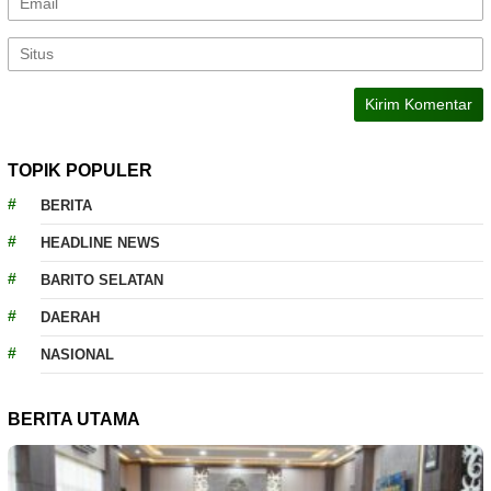
TOPIK POPULER
BERITA
HEADLINE NEWS
BARITO SELATAN
DAERAH
NASIONAL
BERITA UTAMA