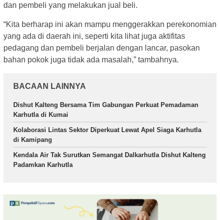
dan pembeli yang melakukan jual beli.
“Kita berharap ini akan mampu menggerakkan perekonomian
yang ada di daerah ini, seperti kita lihat juga aktifitas
pedagang dan pembeli berjalan dengan lancar, pasokan
bahan pokok juga tidak ada masalah,” tambahnya.
BACAAN LAINNYA
Dishut Kalteng Bersama Tim Gabungan Perkuat Pemadaman
Karhutla di Kumai
Kolaborasi Lintas Sektor Diperkuat Lewat Apel Siaga Karhutla
di Kamipang
Kendala Air Tak Surutkan Semangat Dalkarhutla Dishut Kalteng
Padamkan Karhutla