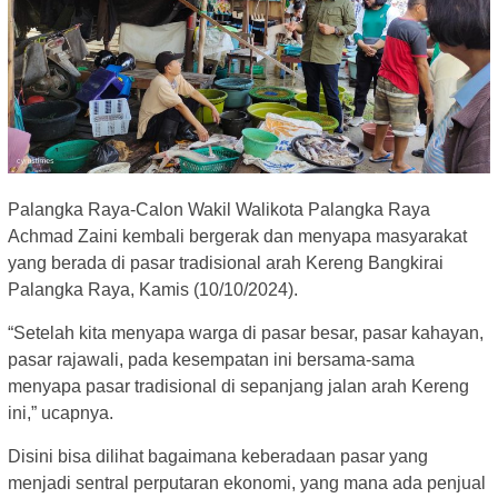
Palangka Raya-Calon Wakil Walikota Palangka Raya
Achmad Zaini kembali bergerak dan menyapa masyarakat
yang berada di pasar tradisional arah Kereng Bangkirai
Palangka Raya, Kamis (10/10/2024).
“Setelah kita menyapa warga di pasar besar, pasar kahayan,
pasar rajawali, pada kesempatan ini bersama-sama
menyapa pasar tradisional di sepanjang jalan arah Kereng
ini,” ucapnya.
Disini bisa dilihat bagaimana keberadaan pasar yang
menjadi sentral perputaran ekonomi, yang mana ada penjual