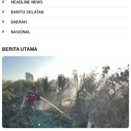
HEADLINE NEWS
BARITO SELATAN
DAERAH
NASIONAL
BERITA UTAMA