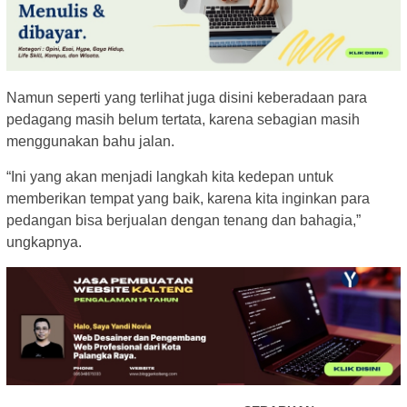
Namun seperti yang terlihat juga disini keberadaan para
pedagang masih belum tertata, karena sebagian masih
menggunakan bahu jalan.
“Ini yang akan menjadi langkah kita kedepan untuk
memberikan tempat yang baik, karena kita inginkan para
pedangan bisa berjualan dengan tenang dan bahagia,”
ungkapnya.