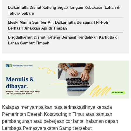
Dalkarhutla Dishut Kalteng Sigap Tangani Kebakaran Lahan di
Tahura Sabaru
Meski Minim Sumber Air, Dalkarhutla Bersama TNI-Polri
Berhasil Jinakkan Api di Timpah
Brigdalkarhut Dishut Kalteng Berhasil Kendalikan Karhutla di
Lahan Gambut Timpah
Kalapas menyampaikan rasa terimakasihnya kepada
Pemerintah Daerah Kotawaringin Timur atas bantuan
pembangunan atau pekerjaan cor lantai halaman depan
Lembaga Pemasyarakatan Sampit tersebut