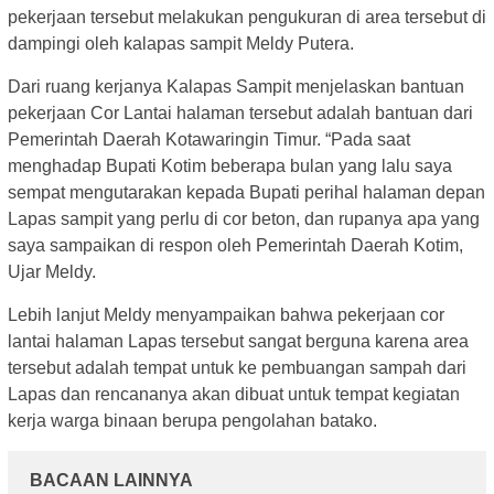
pekerjaan tersebut melakukan pengukuran di area tersebut di
dampingi oleh kalapas sampit Meldy Putera.
Dari ruang kerjanya Kalapas Sampit menjelaskan bantuan
pekerjaan Cor Lantai halaman tersebut adalah bantuan dari
Pemerintah Daerah Kotawaringin Timur. “Pada saat
menghadap Bupati Kotim beberapa bulan yang lalu saya
sempat mengutarakan kepada Bupati perihal halaman depan
Lapas sampit yang perlu di cor beton, dan rupanya apa yang
saya sampaikan di respon oleh Pemerintah Daerah Kotim,
Ujar Meldy.
Lebih lanjut Meldy menyampaikan bahwa pekerjaan cor
lantai halaman Lapas tersebut sangat berguna karena area
tersebut adalah tempat untuk ke pembuangan sampah dari
Lapas dan rencananya akan dibuat untuk tempat kegiatan
kerja warga binaan berupa pengolahan batako.
BACAAN LAINNYA