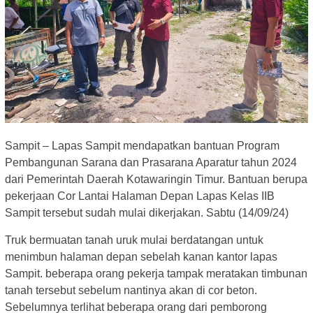
Sampit – Lapas Sampit mendapatkan bantuan Program
Pembangunan Sarana dan Prasarana Aparatur tahun 2024
dari Pemerintah Daerah Kotawaringin Timur. Bantuan berupa
pekerjaan Cor Lantai Halaman Depan Lapas Kelas IIB
Sampit tersebut sudah mulai dikerjakan. Sabtu (14/09/24)
Truk bermuatan tanah uruk mulai berdatangan untuk
menimbun halaman depan sebelah kanan kantor lapas
Sampit. beberapa orang pekerja tampak meratakan timbunan
tanah tersebut sebelum nantinya akan di cor beton.
Sebelumnya terlihat beberapa orang dari pemborong