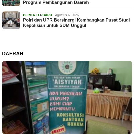
Program Pembangunan Daerah
BERITA TERBARU
Agustus 6, 2026
Polri dan UPR Bersinergi Kembangkan Pusat Studi
Kepolisian untuk SDM Unggul
DAERAH