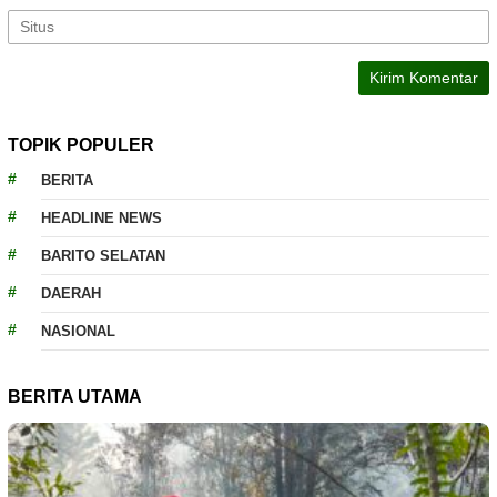
TOPIK POPULER
BERITA
HEADLINE NEWS
BARITO SELATAN
DAERAH
NASIONAL
BERITA UTAMA