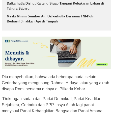
Dalkarhutla Dishut Kalteng Sigap Tangani Kebakaran Lahan di
Tahura Sabaru
Meski Minim Sumber Air, Dalkarhutla Bersama TNI-Polri
Berhasil Jinakkan Api di Timpah
Dia menyebutkan, bahwa ada beberapa partai selain
Gerindra yang mengusung Rahmat Hidayat atau yang akrab
disapa Romi bersama dirinya di Pilkada Kobar.
“Dukungan sudah dari Partai Demokrat, Partai Keadilan
Sejahtera, Gerindra dan PPP. Insya Allah lagi partai
menysuul Partai Kebangkitan Bangsa dan Partai Amanat