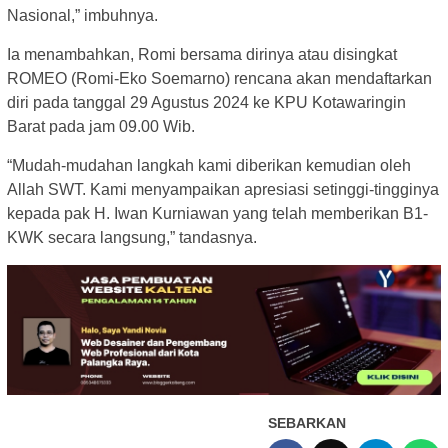
Nasional,” imbuhnya.
Ia menambahkan, Romi bersama dirinya atau disingkat
ROMEO (Romi-Eko Soemarno) rencana akan mendaftarkan
diri pada tanggal 29 Agustus 2024 ke KPU Kotawaringin
Barat pada jam 09.00 Wib.
“Mudah-mudahan langkah kami diberikan kemudian oleh
Allah SWT. Kami menyampaikan apresiasi setinggi-tingginya
kepada pak H. Iwan Kurniawan yang telah memberikan B1-
KWK secara langsung,” tandasnya.
SEBARKAN