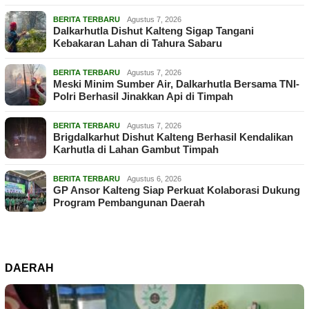
BERITA TERBARU
Agustus 7, 2026
Dalkarhutla Dishut Kalteng Sigap Tangani
Kebakaran Lahan di Tahura Sabaru
BERITA TERBARU
Agustus 7, 2026
Meski Minim Sumber Air, Dalkarhutla Bersama TNI-
Polri Berhasil Jinakkan Api di Timpah
BERITA TERBARU
Agustus 7, 2026
Brigdalkarhut Dishut Kalteng Berhasil Kendalikan
Karhutla di Lahan Gambut Timpah
BERITA TERBARU
Agustus 6, 2026
GP Ansor Kalteng Siap Perkuat Kolaborasi Dukung
Program Pembangunan Daerah
DAERAH