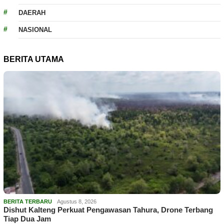
DAERAH
NASIONAL
BERITA UTAMA
BERITA TERBARU
Agustus 8, 2026
Dishut Kalteng Perkuat Pengawasan Tahura, Drone Terbang
Tiap Dua Jam