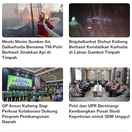
Meski Minim Sumber Air,
Brigdalkarhut Dishut Kalteng
Dalkarhutla Bersama TNI-Polri
Berhasil Kendalikan Karhutla
Berhasil Jinakkan Api di
di Lahan Gambut Timpah
Timpah
GP Ansor Kalteng Siap
Polri dan UPR Bersinergi
Perkuat Kolaborasi Dukung
Kembangkan Pusat Studi
Program Pembangunan
Kepolisian untuk SDM Unggul
Daerah