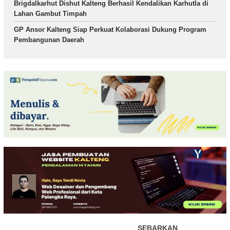
Brigdalkarhut Dishut Kalteng Berhasil Kendalikan Karhutla di
Lahan Gambut Timpah
GP Ansor Kalteng Siap Perkuat Kolaborasi Dukung Program
Pembangunan Daerah
SEBARKAN