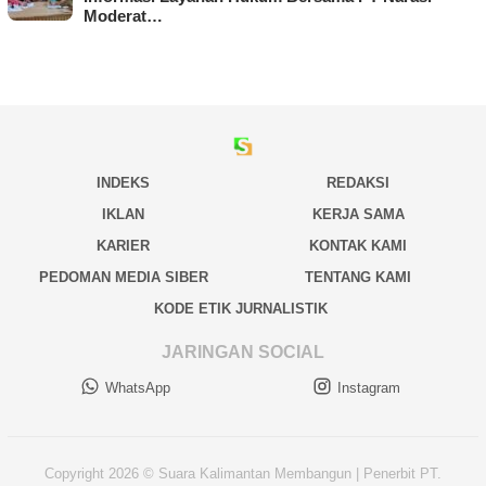
Moderat…
INDEKS
REDAKSI
IKLAN
KERJA SAMA
KARIER
KONTAK KAMI
PEDOMAN MEDIA SIBER
TENTANG KAMI
KODE ETIK JURNALISTIK
JARINGAN SOCIAL
WhatsApp
Instagram
Copyright 2026 © Suara Kalimantan Membangun | Penerbit PT.