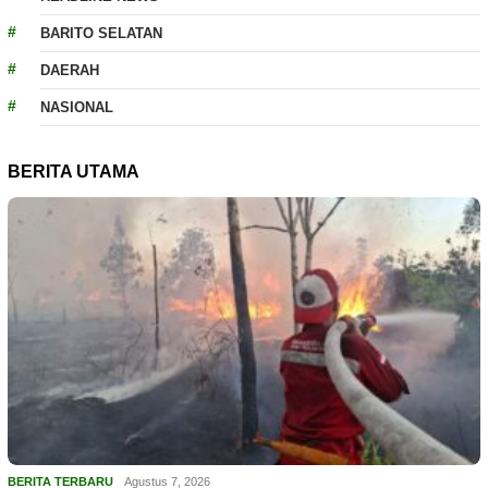
BARITO SELATAN
DAERAH
NASIONAL
BERITA UTAMA
BERITA TERBARU
Agustus 7, 2026