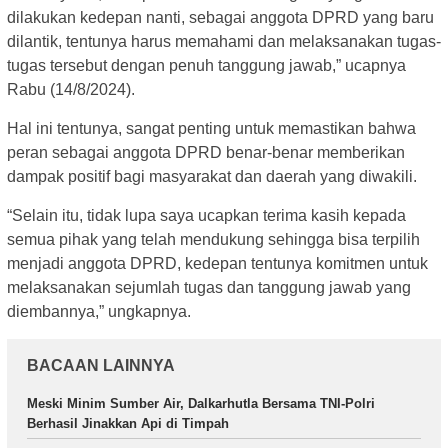
dilakukan kedepan nanti, sebagai anggota DPRD yang baru
dilantik, tentunya harus memahami dan melaksanakan tugas-
tugas tersebut dengan penuh tanggung jawab,” ucapnya
Rabu (14/8/2024).
Hal ini tentunya, sangat penting untuk memastikan bahwa
peran sebagai anggota DPRD benar-benar memberikan
dampak positif bagi masyarakat dan daerah yang diwakili.
“Selain itu, tidak lupa saya ucapkan terima kasih kepada
semua pihak yang telah mendukung sehingga bisa terpilih
menjadi anggota DPRD, kedepan tentunya komitmen untuk
melaksanakan sejumlah tugas dan tanggung jawab yang
diembannya,” ungkapnya.
BACAAN LAINNYA
Meski Minim Sumber Air, Dalkarhutla Bersama TNI-Polri
Berhasil Jinakkan Api di Timpah