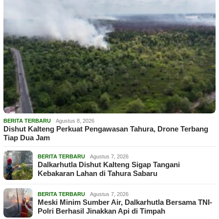
BERITA TERBARU
Agustus 8, 2026
Dishut Kalteng Perkuat Pengawasan Tahura, Drone Terbang
Tiap Dua Jam
BERITA TERBARU
Agustus 7, 2026
Dalkarhutla Dishut Kalteng Sigap Tangani
Kebakaran Lahan di Tahura Sabaru
BERITA TERBARU
Agustus 7, 2026
Meski Minim Sumber Air, Dalkarhutla Bersama TNI-
Polri Berhasil Jinakkan Api di Timpah