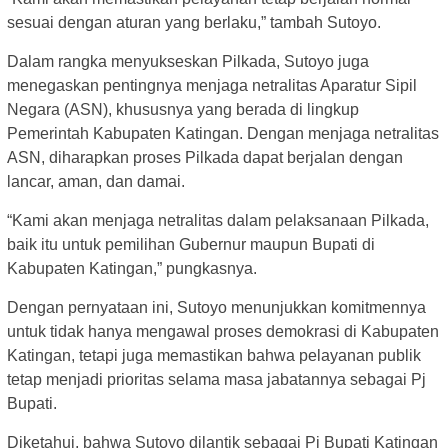
sesuai dengan aturan yang berlaku,” tambah Sutoyo.
Dalam rangka menyukseskan Pilkada, Sutoyo juga
menegaskan pentingnya menjaga netralitas Aparatur Sipil
Negara (ASN), khususnya yang berada di lingkup
Pemerintah Kabupaten Katingan. Dengan menjaga netralitas
ASN, diharapkan proses Pilkada dapat berjalan dengan
lancar, aman, dan damai.
“Kami akan menjaga netralitas dalam pelaksanaan Pilkada,
baik itu untuk pemilihan Gubernur maupun Bupati di
Kabupaten Katingan,” pungkasnya.
Dengan pernyataan ini, Sutoyo menunjukkan komitmennya
untuk tidak hanya mengawal proses demokrasi di Kabupaten
Katingan, tetapi juga memastikan bahwa pelayanan publik
tetap menjadi prioritas selama masa jabatannya sebagai Pj
Bupati.
Diketahui, bahwa Sutoyo dilantik sebagai Pj Bupati Katingan