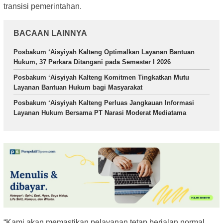
transisi pemerintahan.
BACAAN LAINNYA
Posbakum ‘Aisyiyah Kalteng Optimalkan Layanan Bantuan
Hukum, 37 Perkara Ditangani pada Semester I 2026
Posbakum ‘Aisyiyah Kalteng Komitmen Tingkatkan Mutu
Layanan Bantuan Hukum bagi Masyarakat
Posbakum ‘Aisyiyah Kalteng Perluas Jangkauan Informasi
Layanan Hukum Bersama PT Narasi Moderat Mediatama
“Kami akan memastikan pelayanan tetap berjalan normal