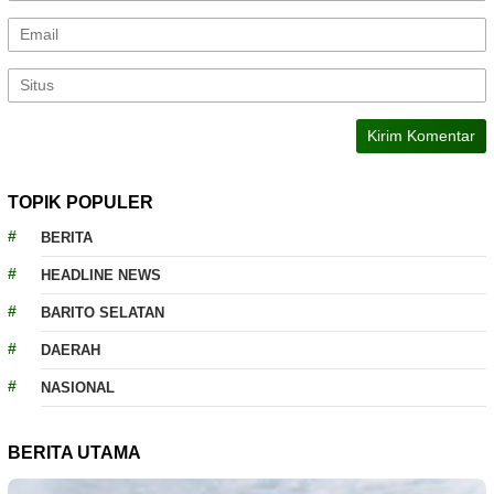
TOPIK POPULER
BERITA
HEADLINE NEWS
BARITO SELATAN
DAERAH
NASIONAL
BERITA UTAMA