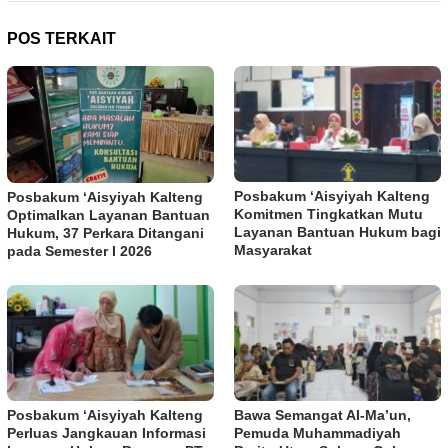
POS TERKAIT
Posbakum ‘Aisyiyah Kalteng
Posbakum ‘Aisyiyah Kalteng
Komitmen Tingkatkan Mutu
Optimalkan Layanan Bantuan
Layanan Bantuan Hukum bagi
Hukum, 37 Perkara Ditangani
Masyarakat
pada Semester I 2026
Posbakum ‘Aisyiyah Kalteng
Bawa Semangat Al-Ma’un,
Perluas Jangkauan Informasi
Pemuda Muhammadiyah