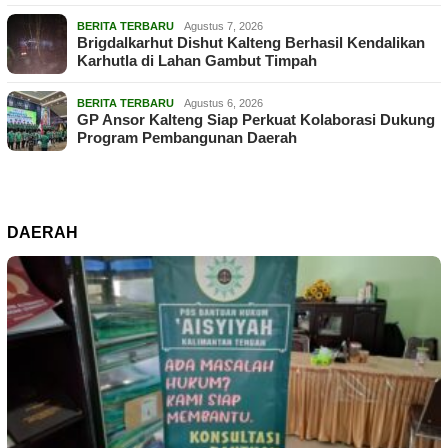
BERITA TERBARU
Agustus 7, 2026
Brigdalkarhut Dishut Kalteng Berhasil Kendalikan
Karhutla di Lahan Gambut Timpah
BERITA TERBARU
Agustus 6, 2026
GP Ansor Kalteng Siap Perkuat Kolaborasi Dukung
Program Pembangunan Daerah
DAERAH