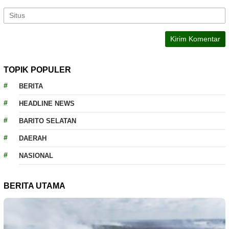
TOPIK POPULER
BERITA
HEADLINE NEWS
BARITO SELATAN
DAERAH
NASIONAL
BERITA UTAMA