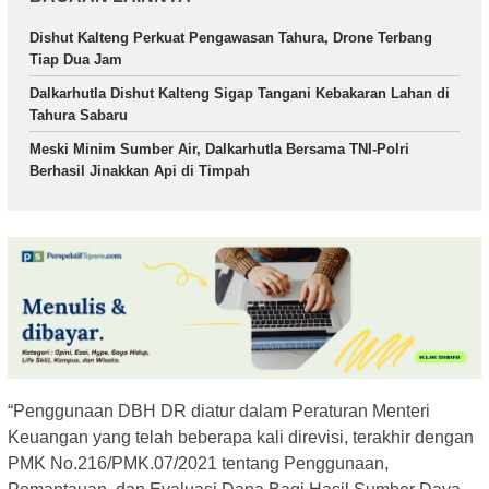
Dishut Kalteng Perkuat Pengawasan Tahura, Drone Terbang
Tiap Dua Jam
Dalkarhutla Dishut Kalteng Sigap Tangani Kebakaran Lahan di
Tahura Sabaru
Meski Minim Sumber Air, Dalkarhutla Bersama TNI-Polri
Berhasil Jinakkan Api di Timpah
“Penggunaan DBH DR diatur dalam Peraturan Menteri
Keuangan yang telah beberapa kali direvisi, terakhir dengan
PMK No.216/PMK.07/2021 tentang Penggunaan,