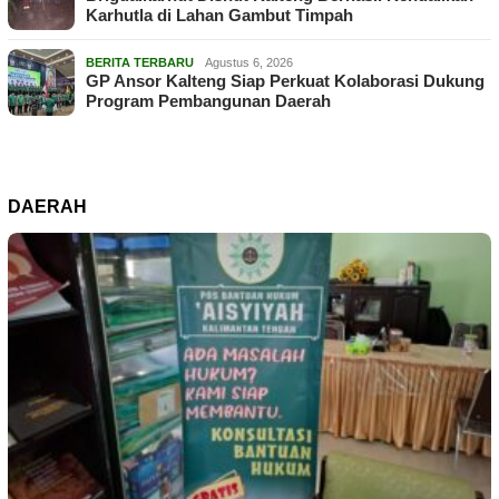
Karhutla di Lahan Gambut Timpah
BERITA TERBARU
Agustus 6, 2026
GP Ansor Kalteng Siap Perkuat Kolaborasi Dukung
Program Pembangunan Daerah
DAERAH