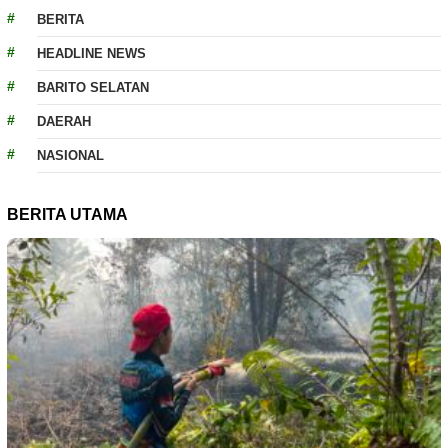
BERITA
HEADLINE NEWS
BARITO SELATAN
DAERAH
NASIONAL
BERITA UTAMA