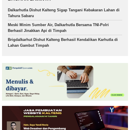
Dalkarhutla Dishut Kalteng Sigap Tangani Kebakaran Lahan di
Tahura Sabaru
Meski Minim Sumber Air, Dalkarhutla Bersama TNI-Polri
Berhasil Jinakkan Api di Timpah
Brigdalkarhut Dishut Kalteng Berhasil Kendalikan Karhutla di
Lahan Gambut Timpah