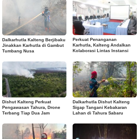
Perkuat Penanganan
Dalkarhutla Kalteng Berjibaku
Karhutla, Kalteng Andalkan
Jinakkan Karhutla di Gambut
Kolaborasi Lintas Instansi
Tumbang Nusa
Dishut Kalteng Perkuat
Dalkarhutla Dishut Kalteng
Pengawasan Tahura, Drone
Sigap Tangani Kebakaran
Terbang Tiap Dua Jam
Lahan di Tahura Sabaru