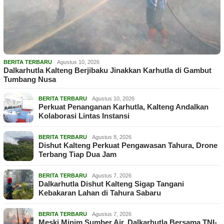
BERITA TERBARU
Agustus 10, 2026
Dalkarhutla Kalteng Berjibaku Jinakkan Karhutla di Gambut
Tumbang Nusa
BERITA TERBARU
Agustus 10, 2026
Perkuat Penanganan Karhutla, Kalteng Andalkan
Kolaborasi Lintas Instansi
BERITA TERBARU
Agustus 8, 2026
Dishut Kalteng Perkuat Pengawasan Tahura, Drone
Terbang Tiap Dua Jam
BERITA TERBARU
Agustus 7, 2026
Dalkarhutla Dishut Kalteng Sigap Tangani
Kebakaran Lahan di Tahura Sabaru
BERITA TERBARU
Agustus 7, 2026
Meski Minim Sumber Air, Dalkarhutla Bersama TNI-