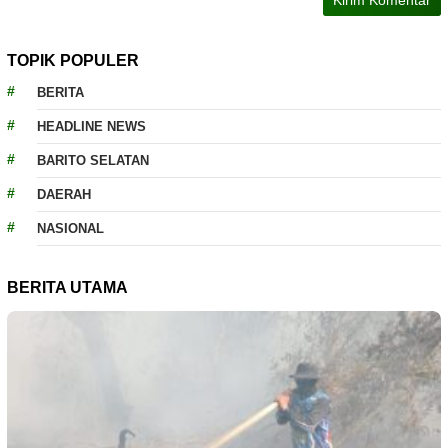
TOPIK POPULER
BERITA
HEADLINE NEWS
BARITO SELATAN
DAERAH
NASIONAL
BERITA UTAMA