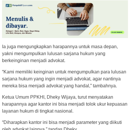
Ia juga mengungkapkan harapannya untuk masa depan,
yakni mengumpulkan lulusan sarjana hukum yang
berkeinginan menjadi advokat.
“Kami memiliki keinginan untuk mengumpulkan para lulusan
sarjana hukum yang ingin menjadi advokat, agar nantinya
mereka bisa menjadi advokat yang handal,” tambahnya.
Ketua Umum PPKHI, Dheky Wijaya, turut menyatakan
harapannya agar kantor ini bisa menjadi tolok ukur kepuasan
layanan hukum di tingkat nasional.
“Diharapkan kantor ini bisa menjadi parameter yang diikuti
oleh advokat lainnya,” tandas Dheky.