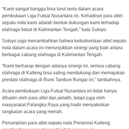
“Kami sangat bangga bisa turut serta dalam acara
pembukaan Liga Futsal Nusantara ini. Kehadiran para atlet
sepatu roda kami adalah bentuk dukungan kami terhadap
olahraga futsal di Kalimantan Tengah,” kata Sutoyo.
Sutoyo juga menambahkan bahwa keikutsertaan atlet sepatu
roda dalam acara ini menunjukkan sinergi yang baik antara
berbagai cabang olahraga di Kalimantan Tengah.
“Kami berharap dengan adanya sinergi ini, semua cabang
olahraga di Kalteng bisa saling mendukung dan memajukan
prestasi olahraga di Bumi Tambun Bungai ini,” tambahnya.
Acara pembukaan Liga Futsal Nusantara ini tidak hanya
dihadiri oleh para atlet dan pelatih, tetapi juga oleh
masyarakat Palangka Raya yang hadir menyaksikan
rangkaian acara yang meriah.
Penampilan para atlet sepatu roda Perserosi Kalteng