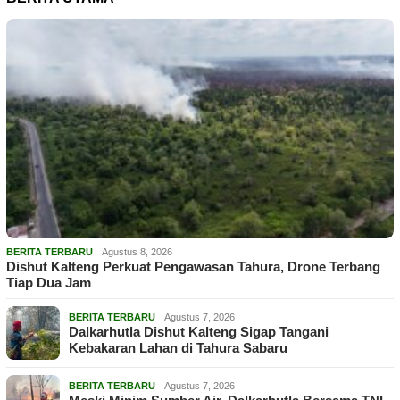
BERITA TERBARU
Agustus 8, 2026
Dishut Kalteng Perkuat Pengawasan Tahura, Drone Terbang
Tiap Dua Jam
BERITA TERBARU
Agustus 7, 2026
Dalkarhutla Dishut Kalteng Sigap Tangani
Kebakaran Lahan di Tahura Sabaru
BERITA TERBARU
Agustus 7, 2026