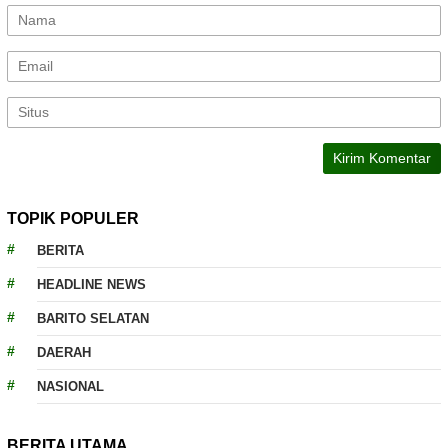
TOPIK POPULER
BERITA
HEADLINE NEWS
BARITO SELATAN
DAERAH
NASIONAL
BERITA UTAMA