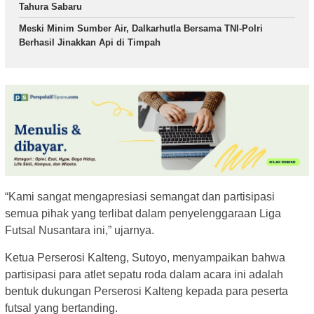
Tahura Sabaru
Meski Minim Sumber Air, Dalkarhutla Bersama TNI-Polri
Berhasil Jinakkan Api di Timpah
“Kami sangat mengapresiasi semangat dan partisipasi
semua pihak yang terlibat dalam penyelenggaraan Liga
Futsal Nusantara ini,” ujarnya.
Ketua Perserosi Kalteng, Sutoyo, menyampaikan bahwa
partisipasi para atlet sepatu roda dalam acara ini adalah
bentuk dukungan Perserosi Kalteng kepada para peserta
futsal yang bertanding.