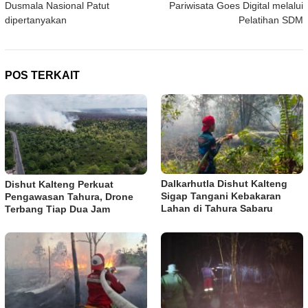
Dusmala Nasional Patut
Pariwisata Goes Digital melalui
dipertanyakan
Pelatihan SDM
POS TERKAIT
Dalkarhutla Dishut Kalteng
Dishut Kalteng Perkuat
Sigap Tangani Kebakaran
Pengawasan Tahura, Drone
Lahan di Tahura Sabaru
Terbang Tiap Dua Jam