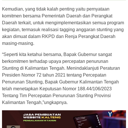
Kemudian, yang tidak kalah penting yaitu pernyataan
komitmen bersama Pemerintah Daerah dan Perangkat
Daerah terkait, untuk mengimplementasikan semua program
kegiatan, termasuk realisasi tagging anggaran stunting yang
akan dimuat dalam RKPD dan Renja Perangkat Daerah
masing-masing.
“Seperti kita ketahui bersama, Bapak Gubernur sangat
berkomitmen terhadap upaya percepatan penurunan
Stunting di Kalimantan Tengah. Menindaklanjuti Peraturan
Presiden Nomor 72 tahun 2021 tentang Percepatan
Penurunan Stunting, Bapak Gubernur Kalimantan Tengah
telah menetapkan Keputusan Nomor 188.44/106/2023
Tentang Tim Percepatan Penurunan Stunting Provinsi
Kalimantan Tengah,”ungkapnya.