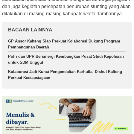
dan juga kegiatan percepatan penurunan stunting yang akan
dilakukan di masing-masing kabupaten/kota,”tambahnya.
BACAAN LAINNYA
GP Ansor Kalteng Siap Perkuat Kolaborasi Dukung Program
Pembangunan Daerah
Polri dan UPR Bersinergi Kembangkan Pusat Studi Kepolisian
untuk SDM Unggul
Kolaborasi Jadi Kunci Pengendalian Karhutla, Dishut Kalteng
Perkuat Kesiapsiagaan