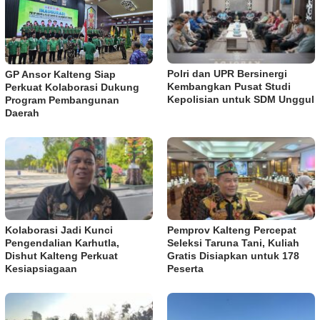
Polri dan UPR Bersinergi
GP Ansor Kalteng Siap
Kembangkan Pusat Studi
Perkuat Kolaborasi Dukung
Kepolisian untuk SDM Unggul
Program Pembangunan
Daerah
Kolaborasi Jadi Kunci
Pemprov Kalteng Percepat
Pengendalian Karhutla,
Seleksi Taruna Tani, Kuliah
Dishut Kalteng Perkuat
Gratis Disiapkan untuk 178
Kesiapsiagaan
Peserta