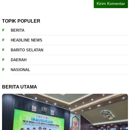
TOPIK POPULER
BERITA
HEADLINE NEWS
BARITO SELATAN
DAERAH
NASIONAL
BERITA UTAMA