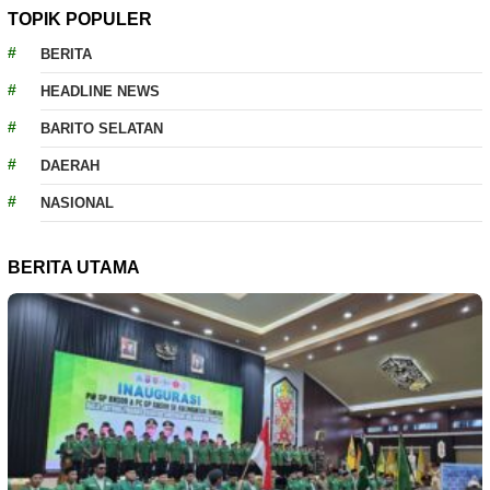
TOPIK POPULER
BERITA
HEADLINE NEWS
BARITO SELATAN
DAERAH
NASIONAL
BERITA UTAMA