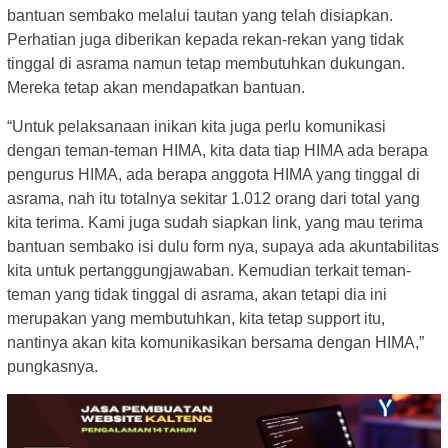
bantuan sembako melalui tautan yang telah disiapkan.
Perhatian juga diberikan kepada rekan-rekan yang tidak
tinggal di asrama namun tetap membutuhkan dukungan.
Mereka tetap akan mendapatkan bantuan.
“Untuk pelaksanaan inikan kita juga perlu komunikasi
dengan teman-teman HIMA, kita data tiap HIMA ada berapa
pengurus HIMA, ada berapa anggota HIMA yang tinggal di
asrama, nah itu totalnya sekitar 1.012 orang dari total yang
kita terima. Kami juga sudah siapkan link, yang mau terima
bantuan sembako isi dulu form nya, supaya ada akuntabilitas
kita untuk pertanggungjawaban. Kemudian terkait teman-
teman yang tidak tinggal di asrama, akan tetapi dia ini
merupakan yang membutuhkan, kita tetap support itu,
nantinya akan kita komunikasikan bersama dengan HIMA,”
pungkasnya.