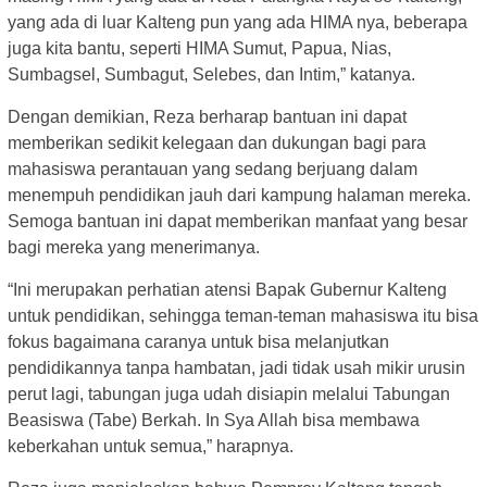
yang ada di luar Kalteng pun yang ada HIMA nya, beberapa
juga kita bantu, seperti HIMA Sumut, Papua, Nias,
Sumbagsel, Sumbagut, Selebes, dan Intim,” katanya.
Dengan demikian, Reza berharap bantuan ini dapat
memberikan sedikit kelegaan dan dukungan bagi para
mahasiswa perantauan yang sedang berjuang dalam
menempuh pendidikan jauh dari kampung halaman mereka.
Semoga bantuan ini dapat memberikan manfaat yang besar
bagi mereka yang menerimanya.
“Ini merupakan perhatian atensi Bapak Gubernur Kalteng
untuk pendidikan, sehingga teman-teman mahasiswa itu bisa
fokus bagaimana caranya untuk bisa melanjutkan
pendidikannya tanpa hambatan, jadi tidak usah mikir urusin
perut lagi, tabungan juga udah disiapin melalui Tabungan
Beasiswa (Tabe) Berkah. In Sya Allah bisa membawa
keberkahan untuk semua,” harapnya.