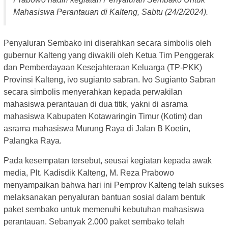
Mahasiswa Perantauan di Kalteng, Sabtu (24/2/2024).
Penyaluran Sembako ini diserahkan secara simbolis oleh
gubernur Kalteng yang diwakili oleh Ketua Tim Penggerak
dan Pemberdayaan Kesejahteraan Keluarga (TP-PKK)
Provinsi Kalteng, ivo sugianto sabran. Ivo Sugianto Sabran
secara simbolis menyerahkan kepada perwakilan
mahasiswa perantauan di dua titik, yakni di asrama
mahasiswa Kabupaten Kotawaringin Timur (Kotim) dan
asrama mahasiswa Murung Raya di Jalan B Koetin,
Palangka Raya.
Pada kesempatan tersebut, seusai kegiatan kepada awak
media, Plt. Kadisdik Kalteng, M. Reza Prabowo
menyampaikan bahwa hari ini Pemprov Kalteng telah sukses
melaksanakan penyaluran bantuan sosial dalam bentuk
paket sembako untuk memenuhi kebutuhan mahasiswa
perantauan. Sebanyak 2.000 paket sembako telah