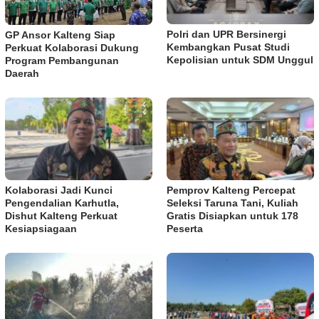
Polri dan UPR Bersinergi
GP Ansor Kalteng Siap
Kembangkan Pusat Studi
Perkuat Kolaborasi Dukung
Kepolisian untuk SDM Unggul
Program Pembangunan
Daerah
Kolaborasi Jadi Kunci
Pemprov Kalteng Percepat
Pengendalian Karhutla,
Seleksi Taruna Tani, Kuliah
Dishut Kalteng Perkuat
Gratis Disiapkan untuk 178
Kesiapsiagaan
Peserta