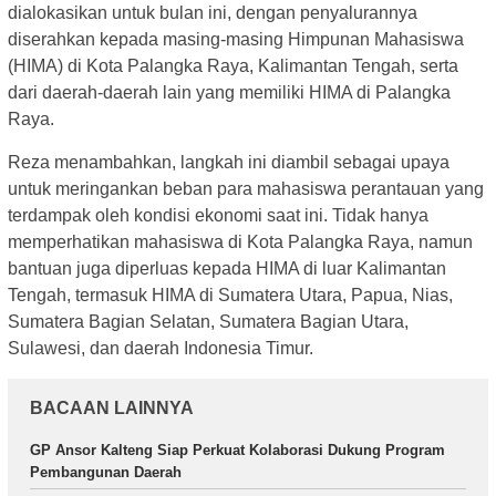
dialokasikan untuk bulan ini, dengan penyalurannya
diserahkan kepada masing-masing Himpunan Mahasiswa
(HIMA) di Kota Palangka Raya, Kalimantan Tengah, serta
dari daerah-daerah lain yang memiliki HIMA di Palangka
Raya.
Reza menambahkan, langkah ini diambil sebagai upaya
untuk meringankan beban para mahasiswa perantauan yang
terdampak oleh kondisi ekonomi saat ini. Tidak hanya
memperhatikan mahasiswa di Kota Palangka Raya, namun
bantuan juga diperluas kepada HIMA di luar Kalimantan
Tengah, termasuk HIMA di Sumatera Utara, Papua, Nias,
Sumatera Bagian Selatan, Sumatera Bagian Utara,
Sulawesi, dan daerah Indonesia Timur.
BACAAN LAINNYA
GP Ansor Kalteng Siap Perkuat Kolaborasi Dukung Program
Pembangunan Daerah