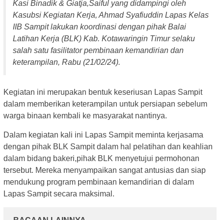
Kasi Binadik & Giatja,Saiful yang didampingi oleh
Kasubsi Kegiatan Kerja, Ahmad Syafiuddin Lapas Kelas
IIB Sampit lakukan koordinasi dengan pihak Balai
Latihan Kerja (BLK) Kab. Kotawaringin Timur selaku
salah satu fasilitator pembinaan kemandirian dan
keterampilan, Rabu (21/02/24).
Kegiatan ini merupakan bentuk keseriusan Lapas Sampit
dalam memberikan keterampilan untuk persiapan sebelum
warga binaan kembali ke masyarakat nantinya.
Dalam kegiatan kali ini Lapas Sampit meminta kerjasama
dengan pihak BLK Sampit dalam hal pelatihan dan keahlian
dalam bidang bakeri,pihak BLK menyetujui permohonan
tersebut. Mereka menyampaikan sangat antusias dan siap
mendukung program pembinaan kemandirian di dalam
Lapas Sampit secara maksimal.