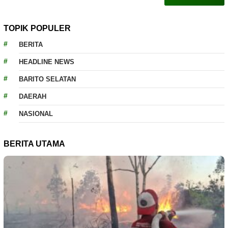
TOPIK POPULER
BERITA
HEADLINE NEWS
BARITO SELATAN
DAERAH
NASIONAL
BERITA UTAMA