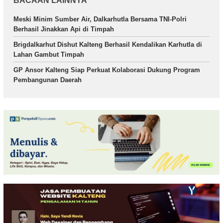
BACAAN LAINNYA
Meski Minim Sumber Air, Dalkarhutla Bersama TNI-Polri
Berhasil Jinakkan Api di Timpah
Brigdalkarhut Dishut Kalteng Berhasil Kendalikan Karhutla di
Lahan Gambut Timpah
GP Ansor Kalteng Siap Perkuat Kolaborasi Dukung Program
Pembangunan Daerah