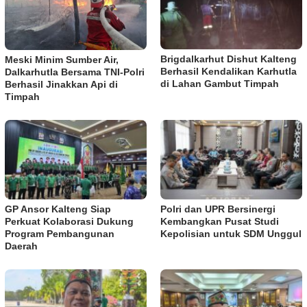
Brigdalkarhut Dishut Kalteng
Meski Minim Sumber Air,
Berhasil Kendalikan Karhutla
Dalkarhutla Bersama TNI-Polri
di Lahan Gambut Timpah
Berhasil Jinakkan Api di
Timpah
GP Ansor Kalteng Siap
Polri dan UPR Bersinergi
Perkuat Kolaborasi Dukung
Kembangkan Pusat Studi
Program Pembangunan
Kepolisian untuk SDM Unggul
Daerah