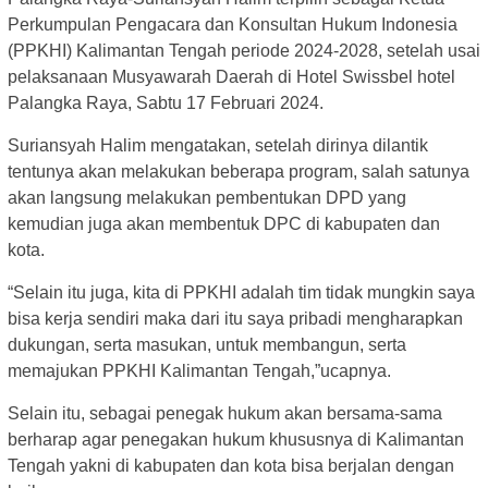
Perkumpulan Pengacara dan Konsultan Hukum Indonesia
(PPKHI) Kalimantan Tengah periode 2024-2028, setelah usai
pelaksanaan Musyawarah Daerah di Hotel Swissbel hotel
Palangka Raya, Sabtu 17 Februari 2024.
Suriansyah Halim mengatakan, setelah dirinya dilantik
tentunya akan melakukan beberapa program, salah satunya
akan langsung melakukan pembentukan DPD yang
kemudian juga akan membentuk DPC di kabupaten dan
kota.
“Selain itu juga, kita di PPKHI adalah tim tidak mungkin saya
bisa kerja sendiri maka dari itu saya pribadi mengharapkan
dukungan, serta masukan, untuk membangun, serta
memajukan PPKHI Kalimantan Tengah,”ucapnya.
Selain itu, sebagai penegak hukum akan bersama-sama
berharap agar penegakan hukum khususnya di Kalimantan
Tengah yakni di kabupaten dan kota bisa berjalan dengan