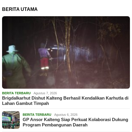
BERITA UTAMA
BERITA TERBARU
Agustus 7, 2026
Brigdalkarhut Dishut Kalteng Berhasil Kendalikan Karhutla di
Lahan Gambut Timpah
BERITA TERBARU
Agustus 6, 2026
GP Ansor Kalteng Siap Perkuat Kolaborasi Dukung
Program Pembangunan Daerah