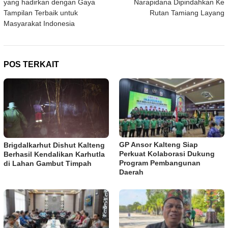
yang hadirkan dengan Gaya
Narapidana Dipindahkan Ke
Tampilan Terbaik untuk
Rutan Tamiang Layang
Masyarakat Indonesia
POS TERKAIT
GP Ansor Kalteng Siap
Brigdalkarhut Dishut Kalteng
Perkuat Kolaborasi Dukung
Berhasil Kendalikan Karhutla
Program Pembangunan
di Lahan Gambut Timpah
Daerah