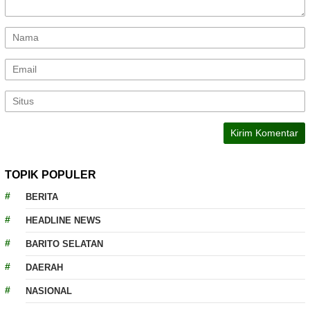
TOPIK POPULER
BERITA
HEADLINE NEWS
BARITO SELATAN
DAERAH
NASIONAL