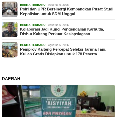
BERITA TERBARU
Agustus 6, 2026
Polri dan UPR Bersinergi Kembangkan Pusat Studi
Kepolisian untuk SDM Unggul
BERITA TERBARU
Agustus 6, 2026
Kolaborasi Jadi Kunci Pengendalian Karhutla,
Dishut Kalteng Perkuat Kesiapsiagaan
BERITA TERBARU
Agustus 6, 2026
Pemprov Kalteng Percepat Seleksi Taruna Tani,
Kuliah Gratis Disiapkan untuk 178 Peserta
DAERAH