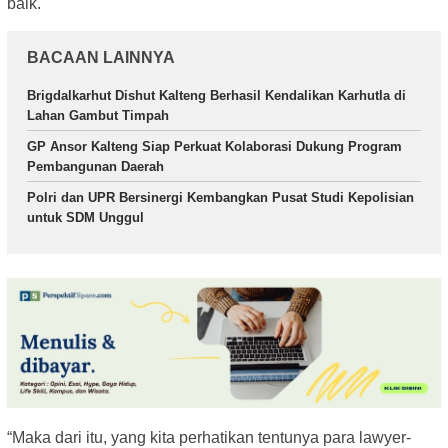
baik.
BACAAN LAINNYA
Brigdalkarhut Dishut Kalteng Berhasil Kendalikan Karhutla di
Lahan Gambut Timpah
GP Ansor Kalteng Siap Perkuat Kolaborasi Dukung Program
Pembangunan Daerah
Polri dan UPR Bersinergi Kembangkan Pusat Studi Kepolisian
untuk SDM Unggul
“Maka dari itu, yang kita perhatikan tentunya para lawyer-